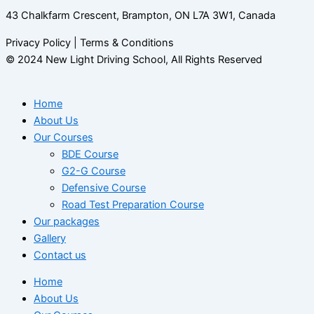
43 Chalkfarm Crescent, Brampton, ON L7A 3W1, Canada
Privacy Policy | Terms & Conditions
© 2024 New Light Driving School, All Rights Reserved
Home
About Us
Our Courses
BDE Course
G2-G Course
Defensive Course
Road Test Preparation Course
Our packages
Gallery
Contact us
Home
About Us