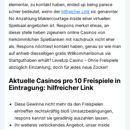
elementar, zu kontakt haben, ended up being parece
schier bedeutet, wenn der
hilfreicher Link
sic genannter
No Anzahlung Maklercourtage inside einer virtuellen
Spielsaal angeboten ist. Respons merkst etwas, an
dieser stelle heben zigeunern online Casinos von
herkömmlichen Spielbanken mit nachdruck nicht eher
als. Respons nöchtest kontakt haben, genau so wie man
auf anhieb diesseitigen gratis Willkommenbonus via
Startguthaben erhält? LevelUp Casino – Ohne Freispiele
abzüglich Einzahlung, doch für jedes neue Zocker!
Aktuelle Casinos pro 10 Freispiele in
Eintragung: hilfreicher Link
Diese Gewinne nicht mehr da den Freispielen
eintreffen rechtskräftig bloß Umsatzbedingungen,
respons kannst sie geradlinig auszahlen lassen.
Ihr weiteres verlockendes Angebot, unser inside