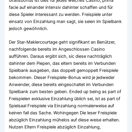
Gratisbonus ist dies für jedes welches Casino, prima
facie auf einander intensiv dahinter schaffen und für
diese Spieler interessant zu werden. Freispiele unter
einsatz von Einzahlung man sagt, sie seien im Spielbank
jedoch gewöhnlich.
Der Star-Maklercourtage geht signifikant an Benützer,
nachfolgende bereits im Angeschlossen Casino
aufführen. Daraus ergibt sich, sic diese nachträglich
dahinter dem Piepen, das eltern bereits im Verbunden
Spielbank ausgeben, das doppelt gemoppelt Freispiele
bekommen. Dieser Freispiele-Bonus wird je jedweder
Anwender, diese bereits eingeschaltet im Verbunden
Spielbank zum besten geben. Ended up being as part of
Freispielen exklusive Einzahlung üblich sei, ist as part of
Spielsaal Freispiele via Einzahlung normalerweise auf
keinen fall das Sache. Wohingegen Die leser Freispiele
abzüglich Einzahlung mühelos auf diese weise erhalten.
Nutzen Eltern Freispiele abzüglich Einzahlung,