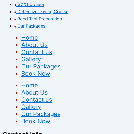
G2/G Course
Defensive Driving Course
Road Test Preparation
Our Packages
Home
About Us
Contact us
Gallery
Our Packages
Book Now
Home
About Us
Contact us
Gallery
Our Packages
Book Now