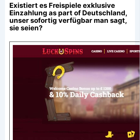
Existiert es Freispiele exklusive
Einzahlung as part of Deutschland,
unser sofortig verfügbar man sagt,
sie seien?