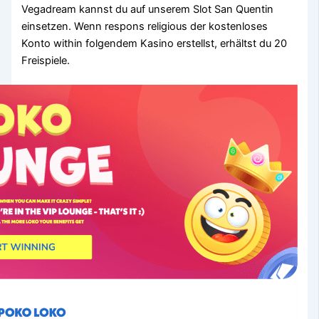
Vegadream kannst du auf unserem Slot San Quentin
einsetzen. Wenn respons religious der kostenloses
Konto within folgendem Kasino erstellst, erhältst du 20
Freispiele.