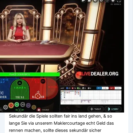
Sekundär die Spiele sollten fair ins land gehen, & so
lange Sie via unserem Maklercourtage echt Geld das
rennen machen, sollte dieses sekundär sicher