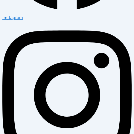
Instagram