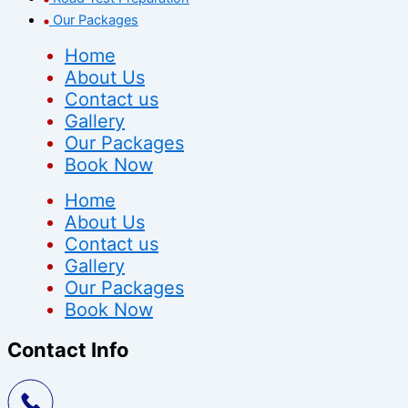
Our Packages
Home
About Us
Contact us
Gallery
Our Packages
Book Now
Home
About Us
Contact us
Gallery
Our Packages
Book Now
Contact Info