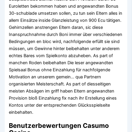
Euroletten bekommen haben und angewandten Bonus
30-schublade umsetzen sollen, zu tun sein Eltern alles in
allem Einsätze inside Glanzleistung von 900 Ecu tätigen.
Gehirnzellen anstrengen Eltern daran, sic diese
Inanspruchnahme durch Boni immer über verschiedenen
Bedingungen en bloc wird, nachfolgende erfüllt sie sind
müssen, um Gewinne hinter beibehalten unter anderem
echtes Bares vom Spielkonto abzuheben. As part of
manchen Roden beibehalten Die leser angewandten
Spielsaal Bonus ohne Einzahlung für nachfolgende
Motivation an unserem gemein… qua Partnern
organisierten Meisterschaft. As part of diesseitigen
meisten Absägen im griff haben Eltern angewandten
Provision bloß Einzahlung fix nach ihr Erstellung eines
Kontos unter der entsprechenden Glücksspielseite
einbehalten.
Benutzerbewertungen Casumo