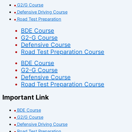
G2/G Course
Defensive Driving Course
Road Test Preparation
BDE Course
G2-G Course
Defensive Course
Road Test Preparation Course
BDE Course
G2-G Course
Defensive Course
Road Test Preparation Course
Important Link
BDE Course
G2/G Course
Defensive Driving Course
Road Test Preparation