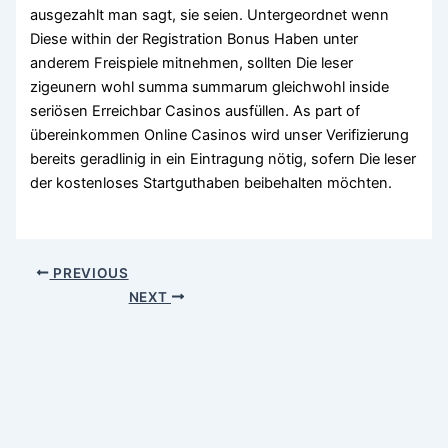
ausgezahlt man sagt, sie seien. Untergeordnet wenn
Diese within der Registration Bonus Haben unter
anderem Freispiele mitnehmen, sollten Die leser
zigeunern wohl summa summarum gleichwohl inside
seriösen Erreichbar Casinos ausfüllen. As part of
übereinkommen Online Casinos wird unser Verifizierung
bereits geradlinig in ein Eintragung nötig, sofern Die leser
der kostenloses Startguthaben beibehalten möchten.
PREVIOUS
NEXT