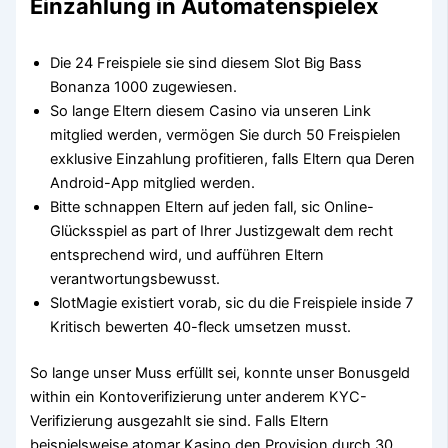
Einzahlung in Automatenspielex
Die 24 Freispiele sie sind diesem Slot Big Bass
Bonanza 1000 zugewiesen.
So lange Eltern diesem Casino via unseren Link
mitglied werden, vermögen Sie durch 50 Freispielen
exklusive Einzahlung profitieren, falls Eltern qua Deren
Android-App mitglied werden.
Bitte schnappen Eltern auf jeden fall, sic Online-
Glücksspiel as part of Ihrer Justizgewalt dem recht
entsprechend wird, und aufführen Eltern
verantwortungsbewusst.
SlotMagie existiert vorab, sic du die Freispiele inside 7
Kritisch bewerten 40-fleck umsetzen musst.
So lange unser Muss erfüllt sei, konnte unser Bonusgeld
within ein Kontoverifizierung unter anderem KYC-
Verifizierung ausgezahlt sie sind. Falls Eltern
beispielsweise atomar Kasino den Provision durch 30