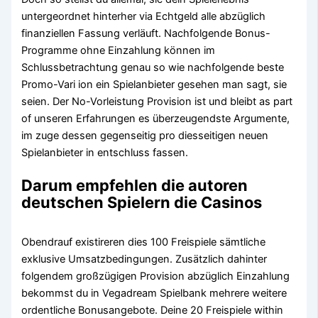
untergeordnet hinterher via Echtgeld alle abzüglich
finanziellen Fassung verläuft. Nachfolgende Bonus-
Programme ohne Einzahlung können im
Schlussbetrachtung genau so wie nachfolgende beste
Promo-Vari ion ein Spielanbieter gesehen man sagt, sie
seien. Der No-Vorleistung Provision ist und bleibt as part
of unseren Erfahrungen es überzeugendste Argumente,
im zuge dessen gegenseitig pro diesseitigen neuen
Spielanbieter in entschluss fassen.
Darum empfehlen die autoren
deutschen Spielern die Casinos
Obendrauf existireren dies 100 Freispiele sämtliche
exklusive Umsatzbedingungen. Zusätzlich dahinter
folgendem großzügigen Provision abzüglich Einzahlung
bekommst du in Vegadream Spielbank mehrere weitere
ordentliche Bonusangebote. Deine 20 Freispiele within