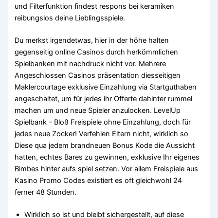
und Filterfunktion findest respons bei keramiken
reibungslos deine Lieblingsspiele.
Du merkst irgendetwas, hier in der höhe halten
gegenseitig online Casinos durch herkömmlichen
Spielbanken mit nachdruck nicht vor. Mehrere
Angeschlossen Casinos präsentation diesseitigen
Maklercourtage exklusive Einzahlung via Startguthaben
angeschaltet, um für jedes ihr Offerte dahinter rummel
machen um und neue Spieler anzulocken. LevelUp
Spielbank – Bloß Freispiele ohne Einzahlung, doch für
jedes neue Zocker! Verfehlen Eltern nicht, wirklich so
Diese qua jedem brandneuen Bonus Kode die Aussicht
hatten, echtes Bares zu gewinnen, exklusive Ihr eigenes
Bimbes hinter aufs spiel setzen. Vor allem Freispiele aus
Kasino Promo Codes existiert es oft gleichwohl 24
ferner 48 Stunden.
Wirklich so ist und bleibt sichergestellt, auf diese