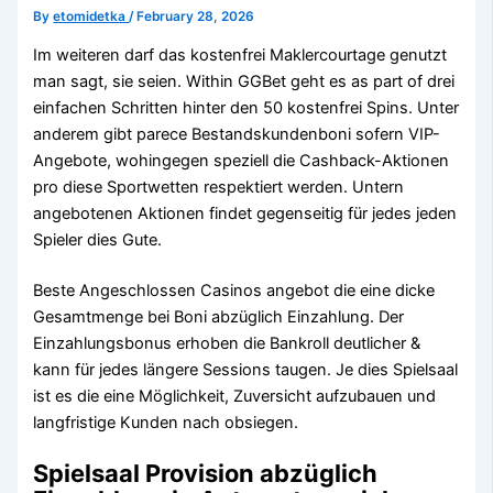
By
etomidetka
/
February 28, 2026
Im weiteren darf das kostenfrei Maklercourtage genutzt
man sagt, sie seien. Within GGBet geht es as part of drei
einfachen Schritten hinter den 50 kostenfrei Spins. Unter
anderem gibt parece Bestandskundenboni sofern VIP-
Angebote, wohingegen speziell die Cashback-Aktionen
pro diese Sportwetten respektiert werden. Untern
angebotenen Aktionen findet gegenseitig für jedes jeden
Spieler dies Gute.
Beste Angeschlossen Casinos angebot die eine dicke
Gesamtmenge bei Boni abzüglich Einzahlung.
Der
Einzahlungsbonus erhoben die Bankroll deutlicher &
kann für jedes längere Sessions taugen. Je dies Spielsaal
ist es die eine Möglichkeit, Zuversicht aufzubauen und
langfristige Kunden nach obsiegen.
Spielsaal Provision abzüglich