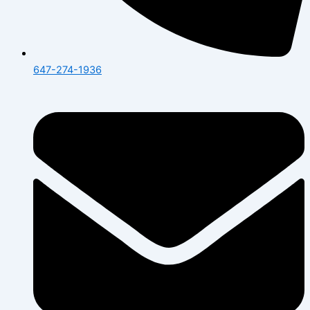
647-274-1936