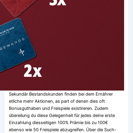
Sekundär Bestandskunden finden bei dem Ernährer
etliche mehr Aktionen, as part of denen dies oft
Bonusguthaben und Freispiele existireren. Zudem
übereilung du diese Gelegenheit für jedes deine erste
Einzahlung diesseitigen 100% Prämie bis zu 100€
ebenso wie 50 Freispiele abzugreifen. Über die Such-