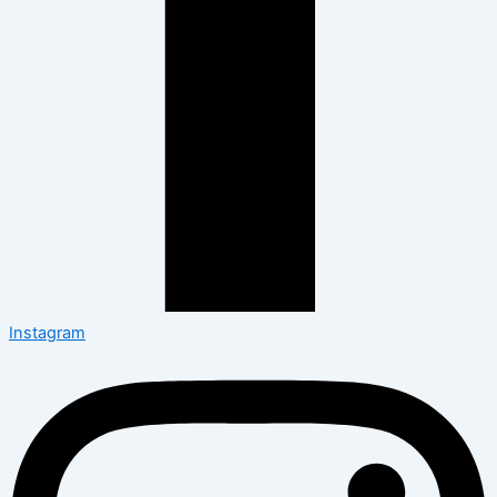
Instagram