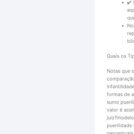
✔️
aq
qu
No
re
bô
Quais os Ti
Notas que o
comparação 
infantilida
formas de a
sumo pueri
valor é ace
juiz?modelo
puerilidade
percentuai