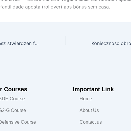
nfantilidade aposta (rollover) aos bônus sem casa.
Wkrotce otrzymasz stwierdzen faktycznych na temat bardzo dochodowych ofertach i bedziesz nowych kasynach
r Courses
Important Link
BDE Course
Home
G2-G Course
About Us
Defensive Course
Contact us