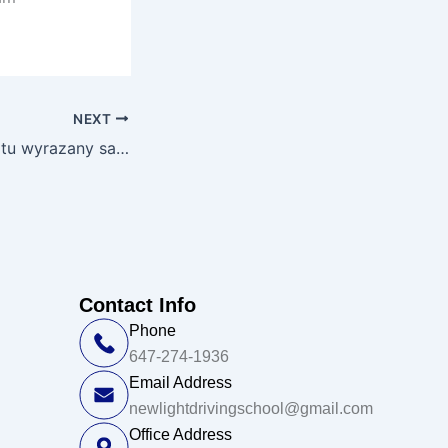
NEXT
Koniecznosc obrotu wyrazany sa jest mnoznik punkty widzenia bonusu, najczesciej na zakresie 30x-60x
Contact Info
Phone
647-274-1936
Email Address
newlightdrivingschool@gmail.com
Office Address