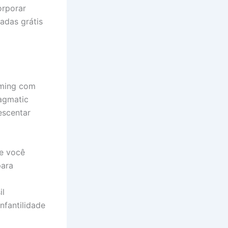
orporar
adas grátis
aming com
agmatic
escentar
ue você
para
il
nfantilidade