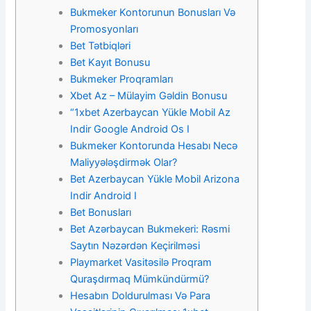
Bukmeker Kontorunun Bonusları Və
Promosyonları
Bet Tətbiqləri
Bet Kayıt Bonusu
Bukmeker Proqramları
Xbet Az – Mülayim Gəldin Bonusu
“1xbet Azerbaycan Yükle Mobil Az
Indir Google Android Os I
Bukmeker Kontorunda Hesabı Necə
Maliyyələşdirmək Olar?
Bet Azerbaycan Yükle Mobil Arizona
Indir Android I
Bet Bonusları
Bet Azərbaycan Bukmekeri: Rəsmi
Saytın Nəzərdən Keçirilməsi
Playmarket Vasitəsilə Proqram
Quraşdırmaq Mümkündürmü?
Hesabın Doldurulması Və Para