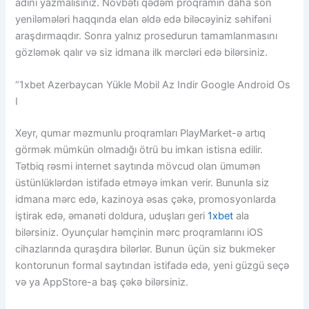
adını yazmalısınız. Növbəti qədəm proqramın daha son
yeniləmələri haqqında elan əldə edə biləcəyiniz səhifəni
araşdırmaqdır. Sonra yalnız prosedurun tamamlanmasını
gözləmək qalır və siz idmana ilk mərcləri edə bilərsiniz.
“1xbet Azerbaycan Yükle Mobil Az Indir Google Android Os
I
Xeyr, qumar məzmunlu proqramları PlayMarket-ə artıq
görmək mümkün olmadığı ötrü bu imkan istisna edilir.
Tətbiq rəsmi internet saytında mövcud olan ümumən
üstünlüklərdən istifadə etməyə imkan verir. Bununla siz
idmana mərc edə, kazinoya əsas çəkə, promosyonlarda
iştirak edə, əmanəti doldura, uduşları geri
1xbet
ala
bilərsiniz. Oyunçular həmçinin mərc proqramlarını iOS
cihazlarında quraşdıra bilərlər. Bunun üçün siz bukmeker
kontorunun formal saytından istifadə edə, yeni güzgü seçə
və ya AppStore-a baş çəkə bilərsiniz.