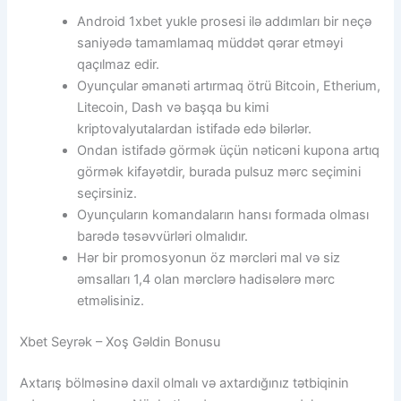
Android 1xbet yukle prosesi ilə addımları bir neçə
saniyədə tamamlamaq müddət qərar etməyi
qaçılmaz edir.
Oyunçular əmanəti artırmaq ötrü Bitcoin, Etherium,
Litecoin, Dash və başqa bu kimi
kriptovalyutalardan istifadə edə bilərlər.
Ondan istifadə görmək üçün nəticəni kupona artıq
görmək kifayətdir, burada pulsuz mərc seçimini
seçirsiniz.
Oyunçuların komandaların hansı formada olması
barədə təsəvvürləri olmalıdır.
Hər bir promosyonun öz mərcləri mal və siz
əmsalları 1,4 olan mərclərə hadisələrə mərc
etməlisiniz.
Xbet Seyrək – Xoş Gəldin Bonusu
Axtarış bölməsinə daxil olmalı və axtardığınız tətbiqinin