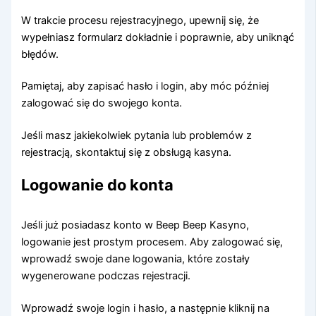
W trakcie procesu rejestracyjnego, upewnij się, że
wypełniasz formularz dokładnie i poprawnie, aby uniknąć
błędów.
Pamiętaj, aby zapisać hasło i login, aby móc później
zalogować się do swojego konta.
Jeśli masz jakiekolwiek pytania lub problemów z
rejestracją, skontaktuj się z obsługą kasyna.
Logowanie do konta
Jeśli już posiadasz konto w Beep Beep Kasyno,
logowanie jest prostym procesem. Aby zalogować się,
wprowadź swoje dane logowania, które zostały
wygenerowane podczas rejestracji.
Wprowadź swoje login i hasło, a następnie kliknij na