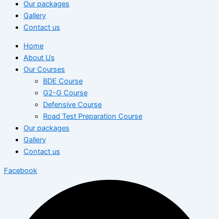
Our packages
Gallery
Contact us
Home
About Us
Our Courses
BDE Course
G2-G Course
Defensive Course
Road Test Preparation Course
Our packages
Gallery
Contact us
Facebook