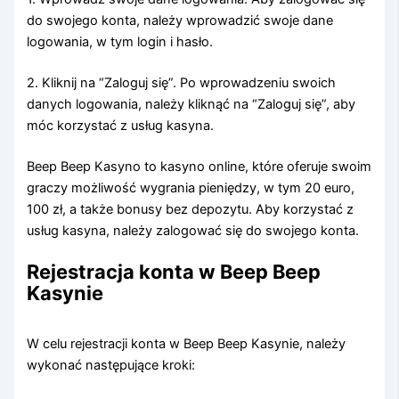
do swojego konta, należy wprowadzić swoje dane
logowania, w tym login i hasło.
2. Kliknij na “Zaloguj się”. Po wprowadzeniu swoich
danych logowania, należy kliknąć na “Zaloguj się”, aby
móc korzystać z usług kasyna.
Beep Beep Kasyno to kasyno online, które oferuje swoim
graczy możliwość wygrania pieniędzy, w tym 20 euro,
100 zł, a także bonusy bez depozytu. Aby korzystać z
usług kasyna, należy zalogować się do swojego konta.
Rejestracja konta w Beep Beep
Kasynie
W celu rejestracji konta w Beep Beep Kasynie, należy
wykonać następujące kroki: