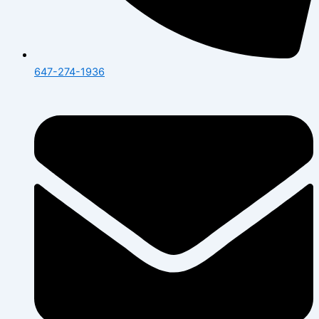
647-274-1936