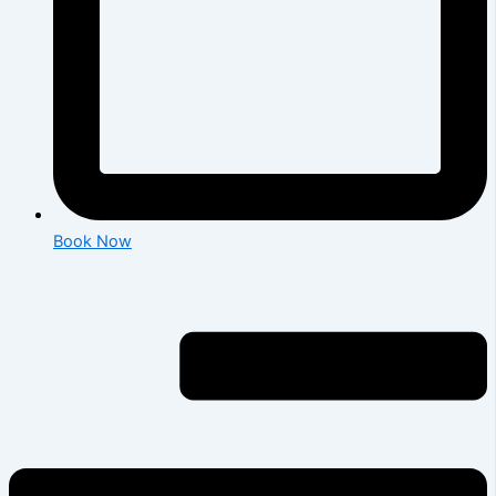
Book Now