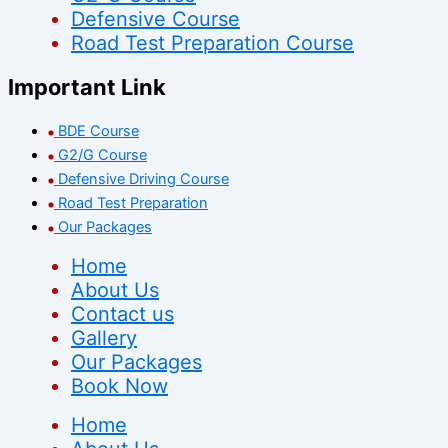
Defensive Course
Road Test Preparation Course
Important Link
BDE Course
G2/G Course
Defensive Driving Course
Road Test Preparation
Our Packages
Home
About Us
Contact us
Gallery
Our Packages
Book Now
Home