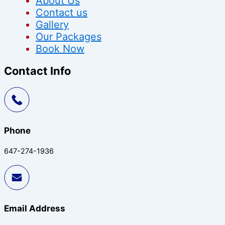
About Us
Contact us
Gallery
Our Packages
Book Now
Contact Info
Phone
647-274-1936
Email Address