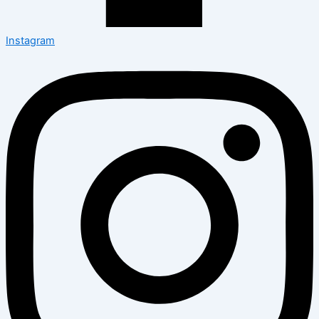
Instagram