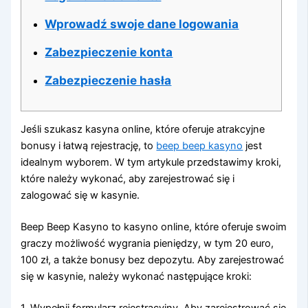
Wprowadź swoje dane logowania
Zabezpieczenie konta
Zabezpieczenie hasła
Jeśli szukasz kasyna online, które oferuje atrakcyjne
bonusy i łatwą rejestrację, to
beep beep kasyno
jest
idealnym wyborem. W tym artykule przedstawimy kroki,
które należy wykonać, aby zarejestrować się i
zalogować się w kasynie.
Beep Beep Kasyno to kasyno online, które oferuje swoim
graczy możliwość wygrania pieniędzy, w tym 20 euro,
100 zł, a także bonusy bez depozytu. Aby zarejestrować
się w kasynie, należy wykonać następujące kroki:
1. Wypełnij formularz rejestracyjny. Aby zarejestrować się