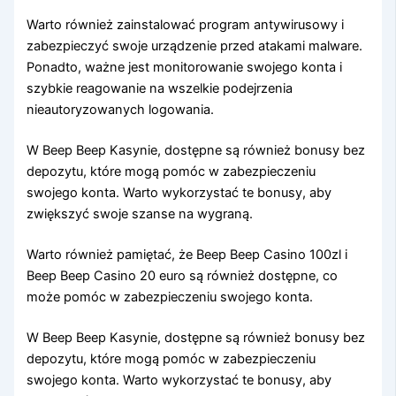
Warto również zainstalować program antywirusowy i
zabezpieczyć swoje urządzenie przed atakami malware.
Ponadto, ważne jest monitorowanie swojego konta i
szybkie reagowanie na wszelkie podejrzenia
nieautoryzowanych logowania.
W Beep Beep Kasynie, dostępne są również bonusy bez
depozytu, które mogą pomóc w zabezpieczeniu
swojego konta. Warto wykorzystać te bonusy, aby
zwiększyć swoje szanse na wygraną.
Warto również pamiętać, że Beep Beep Casino 100zl i
Beep Beep Casino 20 euro są również dostępne, co
może pomóc w zabezpieczeniu swojego konta.
W Beep Beep Kasynie, dostępne są również bonusy bez
depozytu, które mogą pomóc w zabezpieczeniu
swojego konta. Warto wykorzystać te bonusy, aby