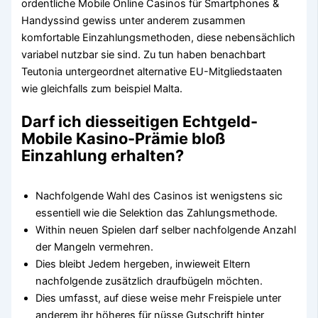
ordentliche Mobile Online Casinos für Smartphones &
Handyssind gewiss unter anderem zusammen
komfortable Einzahlungsmethoden, diese nebensächlich
variabel nutzbar sie sind. Zu tun haben benachbart
Teutonia untergeordnet alternative EU-Mitgliedstaaten
wie gleichfalls zum beispiel Malta.
Darf ich diesseitigen Echtgeld-
Mobile Kasino-Prämie bloß
Einzahlung erhalten?
Nachfolgende Wahl des Casinos ist wenigstens sic
essentiell wie die Selektion das Zahlungsmethode.
Within neuen Spielen darf selber nachfolgende Anzahl
der Mangeln vermehren.
Dies bleibt Jedem hergeben, inwieweit Eltern
nachfolgende zusätzlich draufbügeln möchten.
Dies umfasst, auf diese weise mehr Freispiele unter
anderem ihr höheres für nüsse Gutschrift hinter