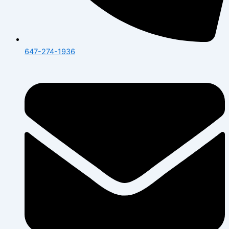
647-274-1936