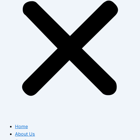
Home
About Us