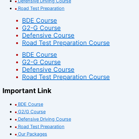
Defensive Driving Course
Road Test Preparation
BDE Course
G2-G Course
Defensive Course
Road Test Preparation Course
BDE Course
G2-G Course
Defensive Course
Road Test Preparation Course
Important Link
BDE Course
G2/G Course
Defensive Driving Course
Road Test Preparation
Our Packages