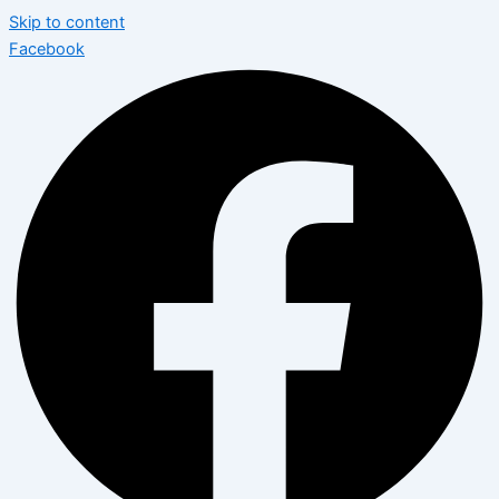
Skip to content
Facebook