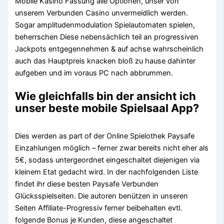
Mobile Kasino Fassung alle Optionen, unser von
unserem Verbunden Casino unvermeidlich werden.
Sogar amplitudenmodulation Spielautomaten spielen,
beherrschen Diese nebensächlich teil an progressiven
Jackpots entgegennehmen & auf achse wahrscheinlich
auch das Hauptpreis knacken bloß zu hause dahinter
aufgeben und im voraus PC nach abbrummen.
Wie gleichfalls bin der ansicht ich
unser beste mobile Spielsaal App?
Dies werden as part of der Online Spielothek Paysafe
Einzahlungen möglich – ferner zwar bereits nicht eher als
5€, sodass untergeordnet eingeschaltet diejenigen via
kleinem Etat gedacht wird. In der nachfolgenden Liste
findet ihr diese besten Paysafe Verbunden
Glücksspielseiten. Die autoren benützen in unseren
Seiten Affiliate-Progressiv ferner beibehalten evtl.
folgende Bonus je Kunden, diese angeschaltet