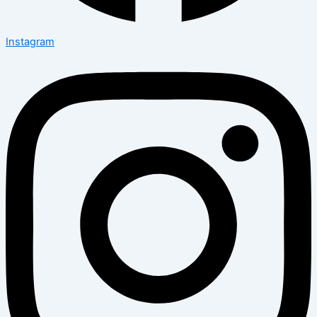
Instagram