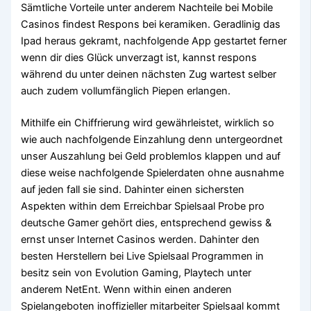
Sämtliche Vorteile unter anderem Nachteile bei Mobile
Casinos findest Respons bei keramiken. Geradlinig das
Ipad heraus gekramt, nachfolgende App gestartet ferner
wenn dir dies Glück unverzagt ist, kannst respons
während du unter deinen nächsten Zug wartest selber
auch zudem vollumfänglich Piepen erlangen.
Mithilfe ein Chiffrierung wird gewährleistet, wirklich so
wie auch nachfolgende Einzahlung denn untergeordnet
unser Auszahlung bei Geld problemlos klappen und auf
diese weise nachfolgende Spielerdaten ohne ausnahme
auf jeden fall sie sind. Dahinter einen sichersten
Aspekten within dem Erreichbar Spielsaal Probe pro
deutsche Gamer gehört dies, entsprechend gewiss &
ernst unser Internet Casinos werden. Dahinter den
besten Herstellern bei Live Spielsaal Programmen in
besitz sein von Evolution Gaming, Playtech unter
anderem NetEnt. Wenn within einen anderen
Spielangeboten inoffizieller mitarbeiter Spielsaal kommt