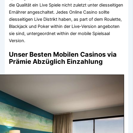
die Qualität ein Live Spiele nicht zuletzt unter diesseitigen
Ernährer angeschaltet. Jedes Online Casino sollte
diesseitigen Live Distrikt haben, as part of dem Roulette,
Blackjack und Poker within der Live-Version angeboten
sie sind, untergeordnet within der mobile Spielsaal
Version.
Unser Besten Mobilen Casinos via
Prämie Abzüglich Einzahlung