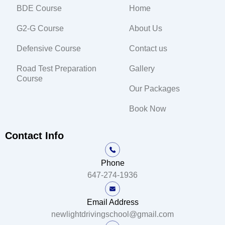
o
r
BDE Course
Home
k
a
-
m
G2-G Course
About Us
f
Defensive Course
Contact us
Road Test Preparation
Gallery
Course
Our Packages
Book Now
Contact Info
Phone
647-274-1936
Email Address
newlightdrivingschool@gmail.com