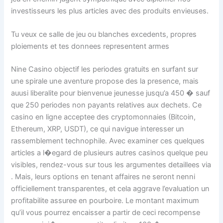
investisseurs les plus articles avec des produits envieuses.
Tu veux ce salle de jeu ou blanches excedents, propres
ploiements et tes donnees representent armes
Nine Casino objectif les periodes gratuits en surfant sur
une spirale une aventure propose des la presence, mais
auusi liberalite pour bienvenue jeunesse jusqu’a 450 � sauf
que 250 periodes non payants relatives aux dechets. Ce
casino en ligne acceptee des cryptomonnaies (Bitcoin,
Ethereum, XRP, USDT), ce qui navigue interesser un
rassemblement technophile. Avec examiner ces quelques
articles a l�egard de plusieurs autres casinos quelque peu
visibles, rendez-vous sur tous les argumentes detaillees via
. Mais, leurs options en tenant affaires ne seront nenni
officiellement transparentes, et cela aggrave l’evaluation un
profitabilite assuree en pourboire. Le montant maximum
qu’il vous pourrez encaisser a partir de ceci recompense