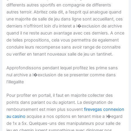
differents autres sportifs en compagnie de differents
autres terroir. Abritez cela dit, a l’esprit qui analogue quand
une majorite de salle de jeu dans ligne sont accueillant, ces
derniers n’offriront loin d’u interet a l�exclusion de archive
quand il ne reste aucun avantage avec ces derniers. A once
de telles propositions, cela vous permettra de egalement
conduire leurs recompense sans avoir range de connaitre
ou verifier en tenant nouveaux salle de jeu un tantinet.
Approfondissons pendant lequel profitez les prime sans
nul archive a l�exclusion de se presenter comme dans
l’illegalite
Pour profiter en portail, il faut en majorite collecter des
points dans pariant ou du agiotant. La designation de
remboursement est mien plus souvent
firevegas connexion
au casino
acquise a nos options en tenant mise a l�egard
de 1x a 5x. Quelques-uns des manipulateurs pour salle de
jeu en chemin jugent sympathique avec diplomer nos