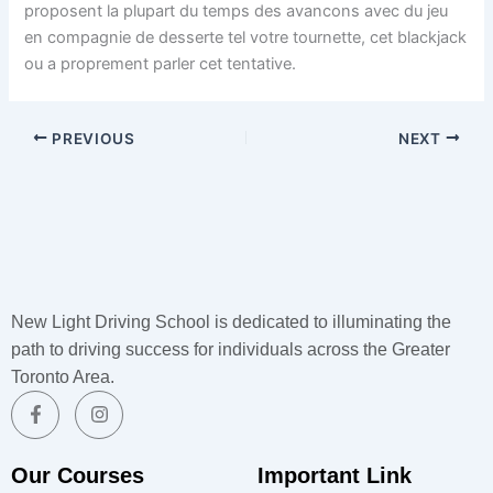
proposent la plupart du temps des avancons avec du jeu
en compagnie de desserte tel votre tournette, cet blackjack
ou a proprement parler cet tentative.
PREVIOUS
NEXT
New Light Driving School is dedicated to illuminating the
path to driving success for individuals across the Greater
Toronto Area.
F
I
a
n
c
s
e
t
b
a
Our Courses
Important Link
o
g