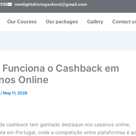
1936
newlightdrivingschool@gmail.com
Our Courses
Our packages
Gallery
Contact u
Funciona o Cashback em
nos Online
a
/
May 11, 2026
de cashback tem ganhado destaque nos cassinos online,
te em Portugal, onde a competição entre plataformas é ac