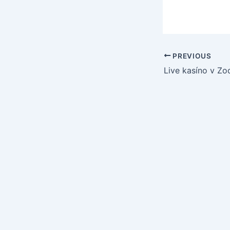
PREVIOUS