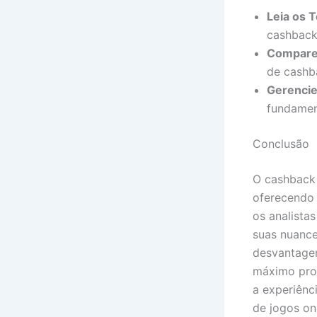
Leia os 
cashback,
Compare 
de cashba
Gerencie
fundamen
Conclusão
O cashback 
oferecendo 
os analista
suas nuance
desvantagen
máximo prov
a experiênc
de jogos onl