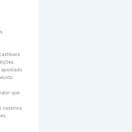
ns
 cashback
dições.
a apostado
hecido
valor que
 cassinos
es.