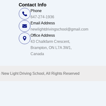
Contact Info
Phone
647-274-1936
Email Address
newlightdrivingschool@gmail.com
Office Address
43 Chalkfarm Crescent,
Brampton, ON L7A 3W1,
Canada
 New Light Driving School, All Rights Reserved
Contact us