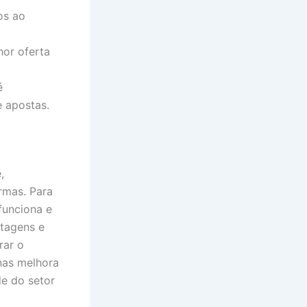
os ao
hor oferta
é
 apostas.
,
rmas. Para
funciona e
ntagens e
rar o
nas melhora
de do setor