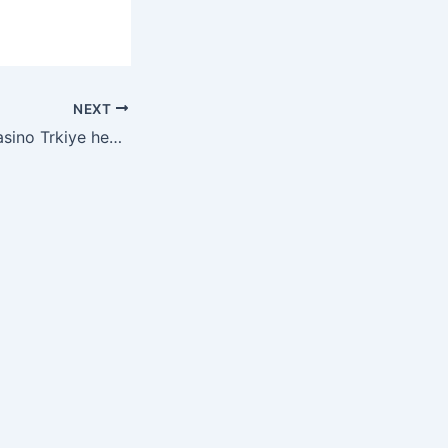
NEXT
KolayBet online casino Trkiye hesap ama ve dorulama.1848