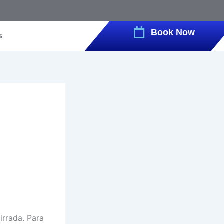
Book Now
s
irrada. Para