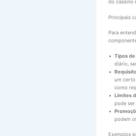
do cassino 
Principais c
Para entend
componente
Tipos de
diário, s
Requisit
um certo
como req
Limites 
pode ser
Promoçõe
podem of
Exemplos pr