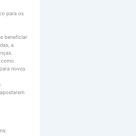
co para os
 beneficiar
das, a
anças.
k como
 para novos
k
 apostarem
ns: