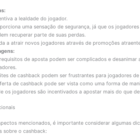
ns:
entiva a lealdade do jogador.
porciona uma sensação de segurança, já que os jogadore
em recuperar parte de suas perdas.
da a atrair novos jogadores através de promoções atraente
agens:
requisitos de aposta podem ser complicados e desanimar 
adores.
ites de cashback podem ser frustrantes para jogadores de a
ferta de cashback pode ser vista como uma forma de man
e os jogadores são incentivados a apostar mais do que de
cionais
pectos mencionados, é importante considerar algumas dic
s sobre o cashback: