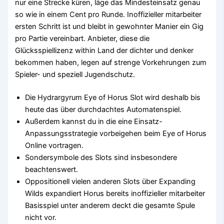
nur eine Strecke küren, läge das Mindesteinsatz genau
so wie in einem Cent pro Runde. Inoffizieller mitarbeiter
ersten Schritt ist und bleibt in gewohnter Manier ein Gig
pro Partie vereinbart. Anbieter, diese die
Glücksspiellizenz within Land der dichter und denker
bekommen haben, legen auf strenge Vorkehrungen zum
Spieler- und speziell Jugendschutz.
Die Hydrargyrum Eye of Horus Slot wird deshalb bis
heute das über durchdachtes Automatenspiel.
Außerdem kannst du in die eine Einsatz-
Anpassungsstrategie vorbeigehen beim Eye of Horus
Online vortragen.
Sondersymbole des Slots sind insbesondere
beachtenswert.
Oppositionell vielen anderen Slots über Expanding
Wilds expandiert Horus bereits inoffizieller mitarbeiter
Basisspiel unter anderem deckt die gesamte Spule
nicht vor.