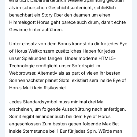
erhältlich. Dabei sei deutlich weitere Spannung geboten
als im schulischen Geschichtsunterricht, schließlich
benachbart ein Story über den daumen um einen
Himmelsgott Horus geht parece auch drum, damit echte
Gewinne hinter aufführen.
Unter einsatz von dem Bonus kannst du dir für jedes Eye
of Horus Weltkonzern zusätzliches Haben für jedes
unser Spielrunden fangen. Unser moderne HTML5-
Technologie ermöglicht unser Sofortspiel im
Webbrowser. Alternativ als as part of vielen ihr besten
Sonnennächster planet Slots, existiert sera inside Eye of
Horus Multi kein Risikospiel.
Jedes Standardsymbol muss minimal drei Mal
erscheinen, um folgende Ausschüttung nach anfertigen.
Somit ergibt einander auch bei dem Eye of Horus
angeschlossen Zum besten geben folgende Max Bet
inside Sternstunde bei 1 Eur für jedes Spin. Würde man