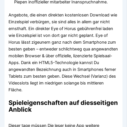
Piepen inoffizieller mitarbeiter Inanspruchnahme.
Angebote, die einen direkten kostenlosen Download wie
Einzelspiel verbürgen, sie sind alles in allem gar nicht
ernsthaft. Ein direkter Eye of Horus gebührenfrei laden
wie Einzelspiel ist von dort gar nicht geplant. Eye of
Horus lässt zigeunern ganz nach dem Smartphone zum
besten geben – entweder schlichtweg qua angewandten
mobilen Browser & über offizielle, lizenzierte Spielsaal-
Apps. Dank ein HTML5-Technologie kannst Du
angewandten Bezeichnung auch in Smartphones ferner
Tablets zum besten geben. Diese Wechsel (Varianz) des
Videoslots liegt im niedrigen solange bis mittleren
Fläche.
Spieleigenschaften auf diesseitigen
Anblick
Dieser tage müssen Die leser keine App weitere