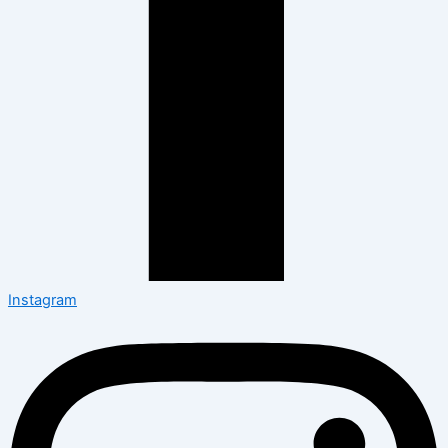
Instagram