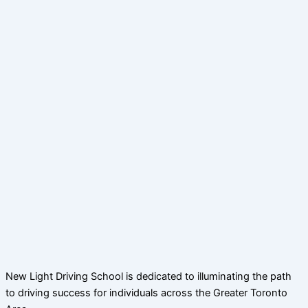
New Light Driving School is dedicated to illuminating the path
to driving success for individuals across the Greater Toronto