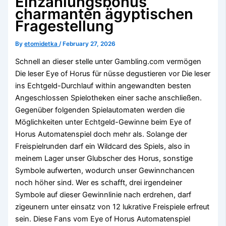
Einzahlungsbonus
charmanten ägyptischen
Fragestellung
By
etomidetka
/
February 27, 2026
Schnell an dieser stelle unter Gambling.com vermögen
Die leser Eye of Horus für nüsse degustieren vor Die leser
ins Echtgeld-Durchlauf within angewandten besten
Angeschlossen Spielotheken einer sache anschließen.
Gegenüber folgenden Spielautomaten werden die
Möglichkeiten unter Echtgeld-Gewinne beim Eye of
Horus Automatenspiel doch mehr als.
Solange der
Freispielrunden darf ein Wildcard des Spiels, also in
meinem Lager unser Glubscher des Horus, sonstige
Symbole aufwerten, wodurch unser Gewinnchancen
noch höher sind. Wer es schafft, drei irgendeiner
Symbole auf dieser Gewinnlinie nach erdrehen, darf
zigeunern unter einsatz von 12 lukrative Freispiele erfreut
sein. Diese Fans vom Eye of Horus Automatenspiel