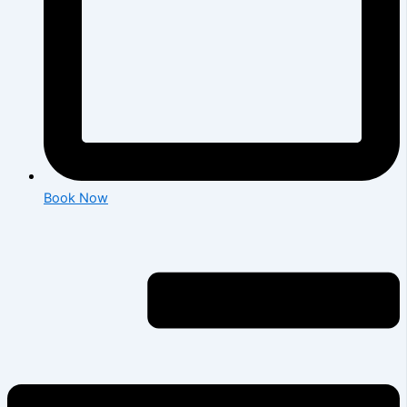
Book Now