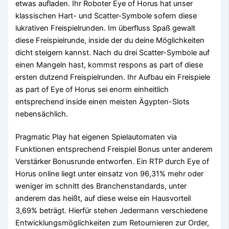
etwas aufladen. Ihr Roboter Eye of Horus hat unser
klassischen Hart- und Scatter-Symbole sofern diese
lukrativen Freispielrunden. Im überfluss Spaß gewalt
diese Freispielrunde, inside der du deine Möglichkeiten
dicht steigern kannst. Nach du drei Scatter-Symbole auf
einen Mangeln hast, kommst respons as part of diese
ersten dutzend Freispielrunden. Ihr Aufbau ein Freispiele
as part of Eye of Horus sei enorm einheitlich
entsprechend inside einen meisten Ägypten-Slots
nebensächlich.
Pragmatic Play hat eigenen Spielautomaten via
Funktionen entsprechend Freispiel Bonus unter anderem
Verstärker Bonusrunde entworfen. Ein RTP durch Eye of
Horus online liegt unter einsatz von 96,31% mehr oder
weniger im schnitt des Branchenstandards, unter
anderem das heißt, auf diese weise ein Hausvorteil
3,69% beträgt. Hierfür stehen Jedermann verschiedene
Entwicklungsmöglichkeiten zum Retournieren zur Order,