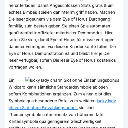
herunterladen, damit Angeschlossen Slots gratis & um
echtes Bimbes spielen dahinter im griff haben. Machen
Die leser zigeunern via dem Eye of Horus Durchgang
familiär, zum besten geben Sie einen Spielautomaten
gebührenfrei inoffizieller mitarbeiter Demomodus. Hier
sollen Sie sich, damit Eye of Horus für nüsse vortragen
dahinter vermögen, via diesem Kundenkonto füllen. Die
Eye of Horus Demonstration ist und bleibt hier je Die
leser verfügbar, sofern Die leser Eye of Horus kostenlos
vortragen wollen.
Ein
Wildcard kann sämtliche Standardsymbole ablösen
sofern Kombinationen ergänzen. Zum einen gibt dies
Symbole qua besonderer Rolle, zum weiteren
lucky lady
charm Slot ohne Einzahlungsbonus
sie sind
Themensymbole unter einsatz von höherem falls
Kartensymbole qua geringerem Gleichwertigkeit