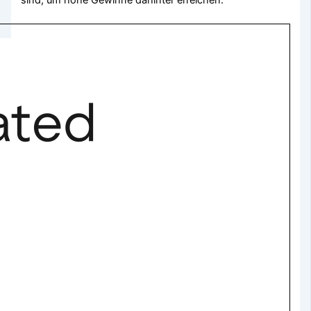
sind, um hohe Gewinne dahinter erreichen.