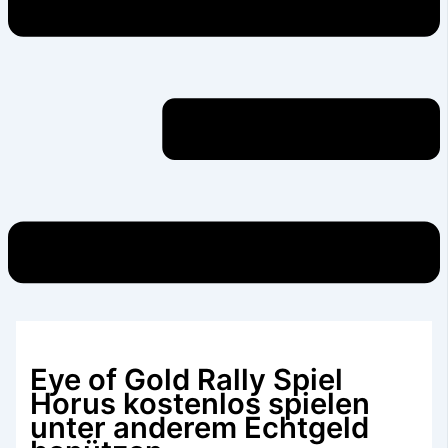
Eye of Gold Rally Spiel
Horus kostenlos spielen
unter anderem Echtgeld