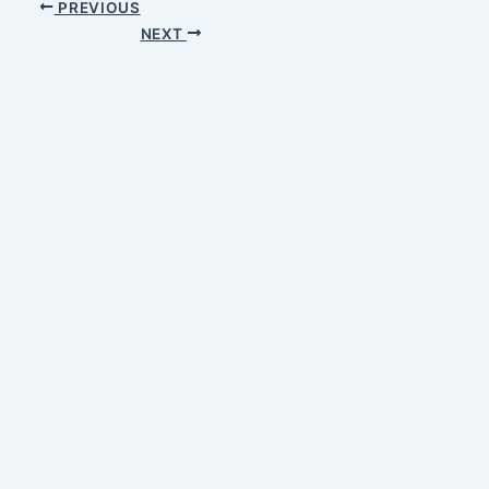
PREVIOUS
NEXT