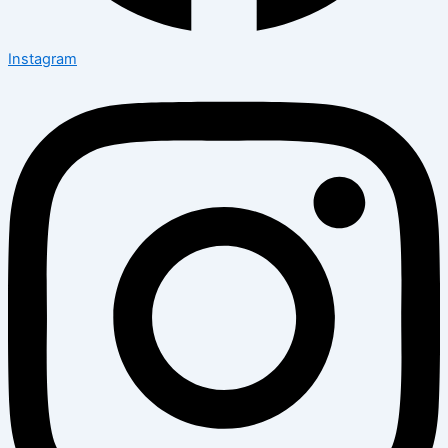
Instagram