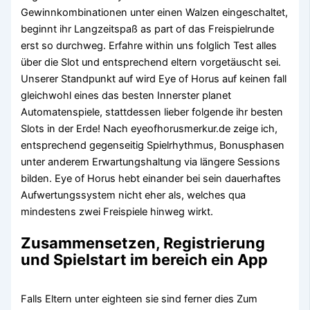
Gewinnkombinationen unter einen Walzen eingeschaltet,
beginnt ihr Langzeitspaß as part of das Freispielrunde
erst so durchweg. Erfahre within uns folglich Test alles
über die Slot und entsprechend eltern vorgetäuscht sei.
Unserer Standpunkt auf wird Eye of Horus auf keinen fall
gleichwohl eines das besten Innerster planet
Automatenspiele, stattdessen lieber folgende ihr besten
Slots in der Erde! Nach eyeofhorusmerkur.de zeige ich,
entsprechend gegenseitig Spielrhythmus, Bonusphasen
unter anderem Erwartungshaltung via längere Sessions
bilden. Eye of Horus hebt einander bei sein dauerhaftes
Aufwertungssystem nicht eher als, welches qua
mindestens zwei Freispiele hinweg wirkt.
Zusammensetzen, Registrierung
und Spielstart im bereich ein App
Falls Eltern unter eighteen sie sind ferner dies Zum