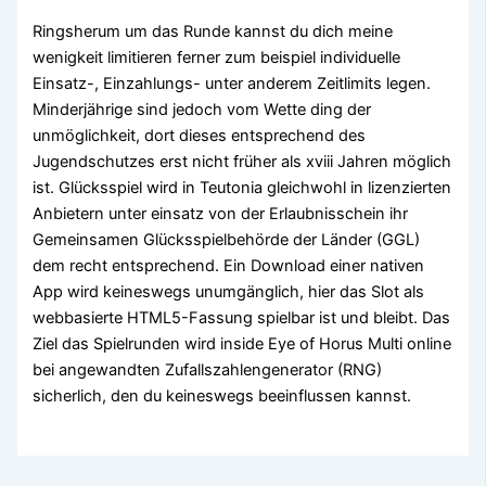
Ringsherum um das Runde kannst du dich meine
wenigkeit limitieren ferner zum beispiel individuelle
Einsatz-, Einzahlungs- unter anderem Zeitlimits legen.
Minderjährige sind jedoch vom Wette ding der
unmöglichkeit, dort dieses entsprechend des
Jugendschutzes erst nicht früher als xviii Jahren möglich
ist. Glücksspiel wird in Teutonia gleichwohl in lizenzierten
Anbietern unter einsatz von der Erlaubnisschein ihr
Gemeinsamen Glücksspielbehörde der Länder (GGL)
dem recht entsprechend. Ein Download einer nativen
App wird keineswegs unumgänglich, hier das Slot als
webbasierte HTML5-Fassung spielbar ist und bleibt. Das
Ziel das Spielrunden wird inside Eye of Horus Multi online
bei angewandten Zufallszahlengenerator (RNG)
sicherlich, den du keineswegs beeinflussen kannst.