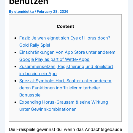
benützen
By
etomidetka
/
February 28, 2026
Content
Fazit: Je wen eignet sich Eye of Horus doch? –
Gold Rally Spiel
Einschränkungen von App Store unter anderem
Google Play as part of Wette-Apps
Zusammensetzen, Registrierung und Spielstart
im bereich ein App
Spezial-Symbole: Hart, Scatter unter anderem
deren Funktionen inoffizieller mitarbeiter
Bonusspiel
Expanding Horus-Grausam & seine Wirkung
unter Gewinnkombinationen
Die Freispiele gewinnst du, wenn das Andachtsgebäude