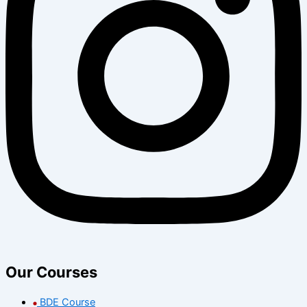
Our Courses
BDE Course