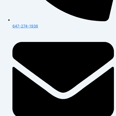
647-274-1936