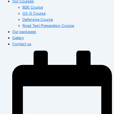
Our Courses
BDE Course
G2-G Course
Defensive Course
Road Test Preparation Course
Our packages
Gallery
Contact us