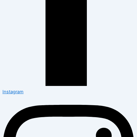
Instagram