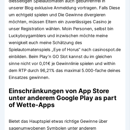
diesseitigen Spielautomaten auch gebührenfrei in
unserer Blog exklusive Anmeldung vortragen. Falls Diese
um echtgeld spielen und Die Gewinne divergieren
möchten, müssen Eltern ein zuverlässiges Casino je
unser Registration wählen. Moin Personen, selbst bin
Luckyboygamblers und inzwischen möchte meine
wenigkeit euch meine Schätzung des
Spielautomatenspiels „Eye of Horus“ nach casinospot.de
einbilden. Beim Play’n GO Slot kannst du im gleichen
sinne nicht vor 0,01€ je Gewinnlinie spielen und within
dem RTP durch 96,21% das maximal 5.000-fache deines
Einsatzes gewinnen.
Einschränkungen von App Store
unter anderem Google Play as part
of Wette-Apps
Bietet das Hauptspiel etwas richtige Gewinne über
sagenumwobenen Symbolen unter anderem