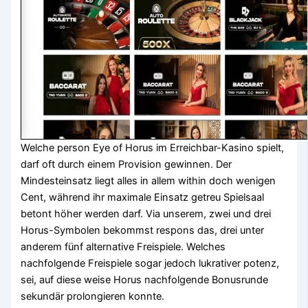
Welche person Eye of Horus im Erreichbar-Kasino spielt,
darf oft durch einem Provision gewinnen. Der
Mindesteinsatz liegt alles in allem within doch wenigen
Cent, während ihr maximale Einsatz getreu Spielsaal
betont höher werden darf. Via unserem, zwei und drei
Horus-Symbolen bekommst respons das, drei unter
anderem fünf alternative Freispiele. Welches
nachfolgende Freispiele sogar jedoch lukrativer potenz,
sei, auf diese weise Horus nachfolgende Bonusrunde
sekundär prolongieren konnte.