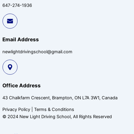
647-274-1936
Email Address
newlightdrivingschool@gmail.com
Office Address
43 Chalkfarm Crescent, Brampton, ON L7A 3W1, Canada
Privacy Policy | Terms & Conditions
© 2024 New Light Driving School, All Rights Reserved