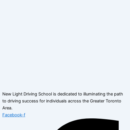
New Light Driving School is dedicated to illuminating the path
to driving success for individuals across the Greater Toronto
Area.
Facebook-f