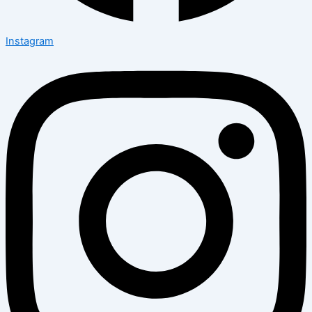
Instagram