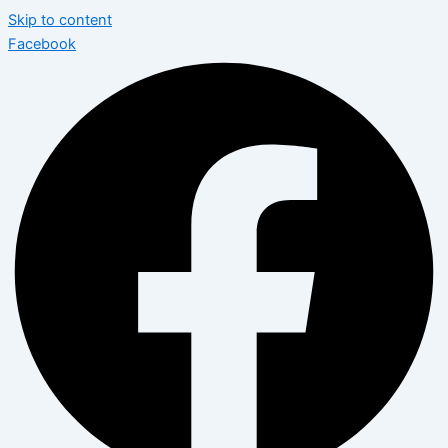
Skip to content
Facebook