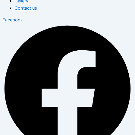
Gallery
Contact us
Facebook