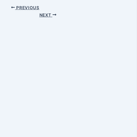
PREVIOUS
NEXT