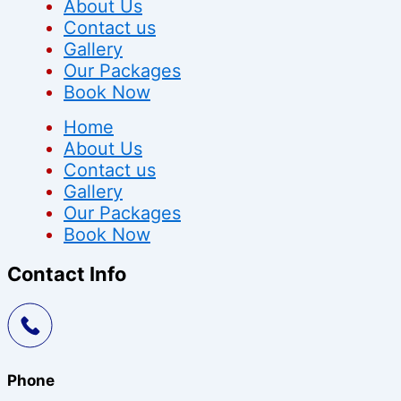
About Us
Contact us
Gallery
Our Packages
Book Now
Home
About Us
Contact us
Gallery
Our Packages
Book Now
Contact Info
Phone