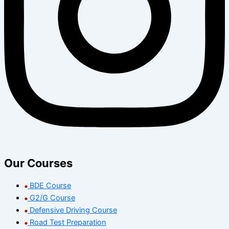
Our Courses
BDE Course
G2/G Course
Defensive Driving Course
Road Test Preparation