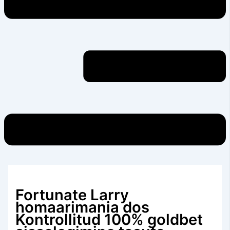
Fortunate Larry
homaarimania dos
Kontrollitud 100% goldbet