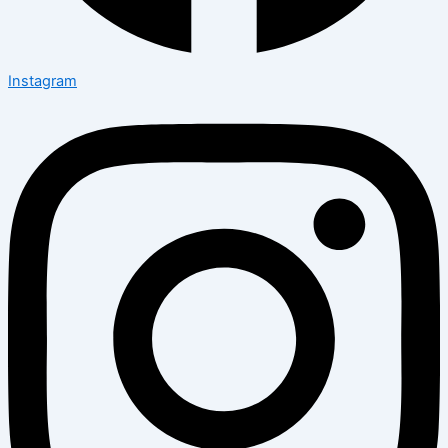
Instagram