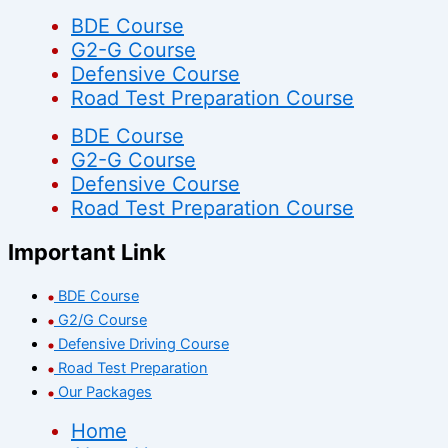
BDE Course
G2-G Course
Defensive Course
Road Test Preparation Course
BDE Course
G2-G Course
Defensive Course
Road Test Preparation Course
Important Link
BDE Course
G2/G Course
Defensive Driving Course
Road Test Preparation
Our Packages
Home