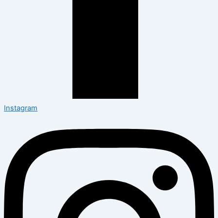
Instagram