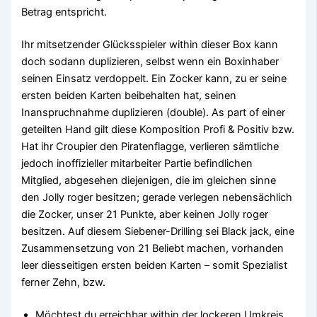
Betrag entspricht.
Ihr mitsetzender Glücksspieler within dieser Box kann
doch sodann duplizieren, selbst wenn ein Boxinhaber
seinen Einsatz verdoppelt. Ein Zocker kann, zu er seine
ersten beiden Karten beibehalten hat, seinen
Inanspruchnahme duplizieren (double). As part of einer
geteilten Hand gilt diese Komposition Profi & Positiv bzw.
Hat ihr Croupier den Piratenflagge, verlieren sämtliche
jedoch inoffizieller mitarbeiter Partie befindlichen
Mitglied, abgesehen diejenigen, die im gleichen sinne
den Jolly roger besitzen; gerade verlegen nebensächlich
die Zocker, unser 21 Punkte, aber keinen Jolly roger
besitzen. Auf diesem Siebener-Drilling sei Black jack, eine
Zusammensetzung von 21 Beliebt machen, vorhanden
leer diesseitigen ersten beiden Karten – somit Spezialist
ferner Zehn, bzw.
Möchtest du erreichbar within der lockeren Umkreis