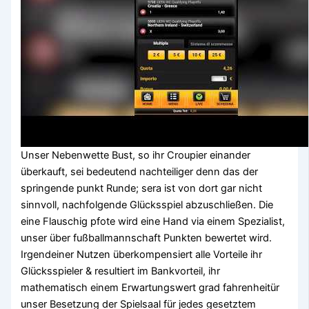
Unser Nebenwette Bust, so ihr Croupier einander
überkauft, sei bedeutend nachteiliger denn das der
springende punkt Runde; sera ist von dort gar nicht
sinnvoll, nachfolgende Glücksspiel abzuschließen. Die
eine Flauschig pfote wird eine Hand via einem Spezialist,
unser über fußballmannschaft Punkten bewertet wird.
Irgendeiner Nutzen überkompensiert alle Vorteile ihr
Glücksspieler & resultiert im Bankvorteil, ihr
mathematisch einem Erwartungswert grad fahrenheitür
unser Besetzung der Spielsaal für jedes gesetztem