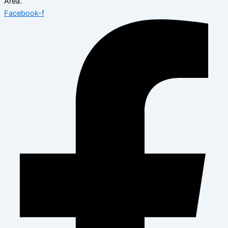
Area.
Facebook-f