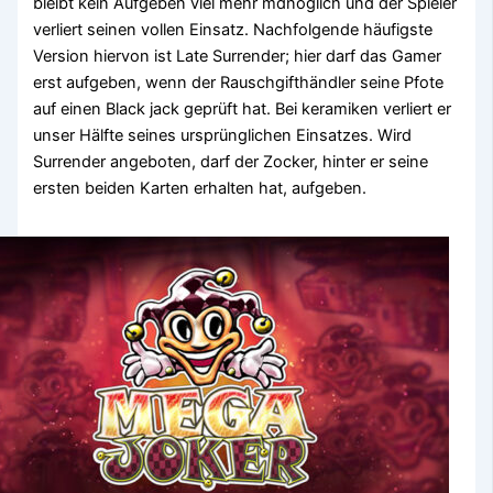
bleibt kein Aufgeben viel mehr mdnöglich und der Spieler
verliert seinen vollen Einsatz. Nachfolgende häufigste
Version hiervon ist Late Surrender; hier darf das Gamer
erst aufgeben, wenn der Rauschgifthändler seine Pfote
auf einen Black jack geprüft hat. Bei keramiken verliert er
unser Hälfte seines ursprünglichen Einsatzes. Wird
Surrender angeboten, darf der Zocker, hinter er seine
ersten beiden Karten erhalten hat, aufgeben.