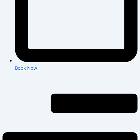
Book Now