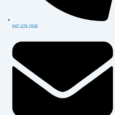
647-274-1936