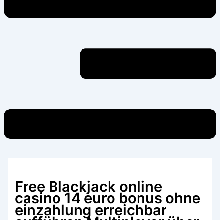
Free Blackjack online
casino 14 euro bonus ohne
einzahlung erreichbar