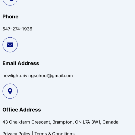
Phone
647-274-1936
Email Address
newlightdrivingschool@gmail.com
Office Address
43 Chalkfarm Crescent, Brampton, ON L7A 3W1, Canada
Privacy Policy | Terms & Conditions