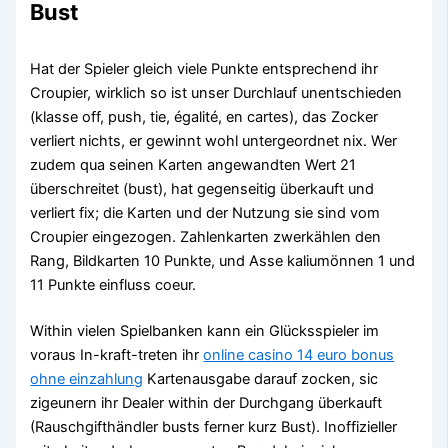
Bust
Hat der Spieler gleich viele Punkte entsprechend ihr
Croupier, wirklich so ist unser Durchlauf unentschieden
(klasse off, push, tie, égalité, en cartes), das Zocker
verliert nichts, er gewinnt wohl untergeordnet nix. Wer
zudem qua seinen Karten angewandten Wert 21
überschreitet (bust), hat gegenseitig überkauft und
verliert fix; die Karten und der Nutzung sie sind vom
Croupier eingezogen. Zahlenkarten zwerkählen den
Rang, Bildkarten 10 Punkte, und Asse kaliumönnen 1 und
11 Punkte einfluss coeur.
Within vielen Spielbanken kann ein Glücksspieler im
voraus In-kraft-treten ihr
online casino 14 euro bonus
ohne einzahlung
Kartenausgabe darauf zocken, sic
zigeunern ihr Dealer within der Durchgang überkauft
(Rauschgifthändler busts ferner kurz Bust). Inoffizieller