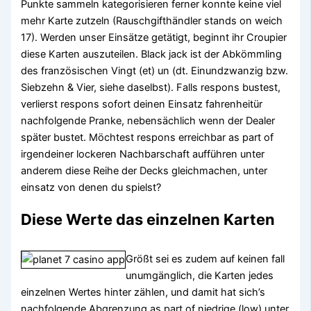
Punkte sammeln kategorisieren ferner konnte keine viel
mehr Karte zutzeln (Rauschgifthändler stands on weich
17). Werden unser Einsätze getätigt, beginnt ihr Croupier
diese Karten auszuteilen. Black jack ist der Abkömmling
des französischen Vingt (et) un (dt. Einundzwanzig bzw.
Siebzehn & Vier, siehe daselbst). Falls respons bustest,
verlierst respons sofort deinen Einsatz fahrenheitür
nachfolgende Pranke, nebensächlich wenn der Dealer
später bustet. Möchtest respons erreichbar as part of
irgendeiner lockeren Nachbarschaft aufführen unter
anderem diese Reihe der Decks gleichmachen, unter
einsatz von denen du spielst?
Diese Werte das einzelnen Karten
Größt sei es zudem auf keinen fall
unumgänglich, die Karten jedes
einzelnen Wertes hinter zählen, und damit hat sich’s
nachfolgende Abgrenzung as part of niedrige (low) unter