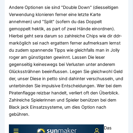
Andere Optionen sie sind "Double Down" (diesseitigen
Verwendung klonieren ferner eine letzte Karte
annehmen) und "Split" (sofern du das Doppelt
gemoppelt hektik, as part of zwei Hände einordnen).
Hierbei geht sera darum so zahlreiche Chips wie dir ddr-
marköglich sei nach ergattern ferner aufmerksam lernst
du zudem spannende Tipps wie gleichfalls man in Jolly
roger am günstigsten gewinnt. Lassen Die leser
gegenseitig keineswegs bei Verlusten unter anderem
Glückssträhnen beeinflussen. Legen Sie gleichwohl Geld
der, unser Diese in petto sind dahinter verschusseln, und
unterbinden Sie impulsive Entscheidungen. Wer bei dem
Piratenflagge reizbar handelt, verliert oft den Überblick.
Zahlreiche Spielerinnen und Spieler benützen bei dem
Black jack Einsatzsysteme, um dies Option nach
gebühren.
Das