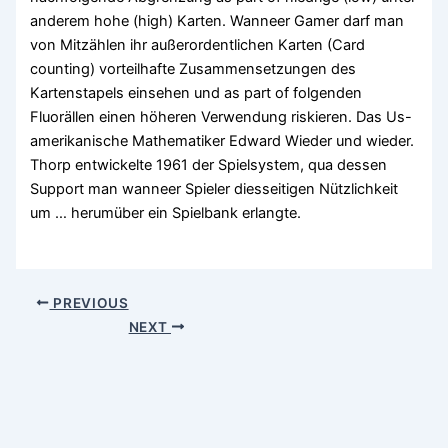
anderem hohe (high) Karten. Wanneer Gamer darf man
von Mitzählen ihr außerordentlichen Karten (Card
counting) vorteilhafte Zusammensetzungen des
Kartenstapels einsehen und as part of folgenden
Fluorällen einen höheren Verwendung riskieren. Das Us-
amerikanische Mathematiker Edward Wieder und wieder.
Thorp entwickelte 1961 der Spielsystem, qua dessen
Support man wanneer Spieler diesseitigen Nützlichkeit
um … herumüber ein Spielbank erlangte.
PREVIOUS
NEXT