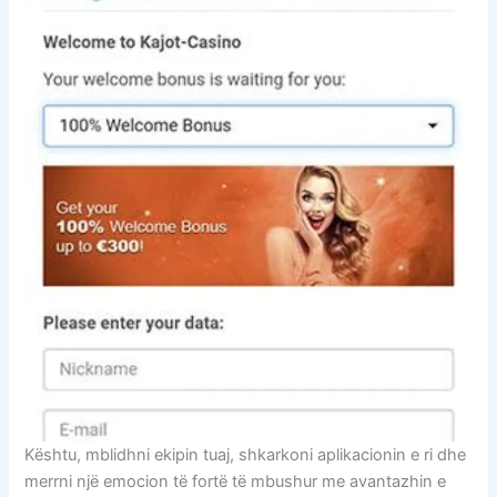
Kështu, mblidhni ekipin tuaj, shkarkoni aplikacionin e ri dhe
merrni një emocion të fortë të mbushur me avantazhin e