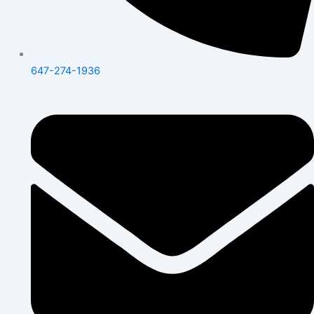
647-274-1936