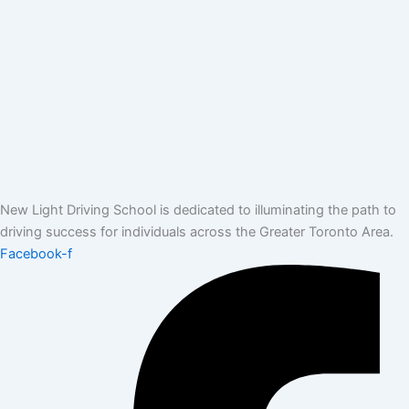
New Light Driving School is dedicated to illuminating the path to
driving success for individuals across the Greater Toronto Area.
Facebook-f