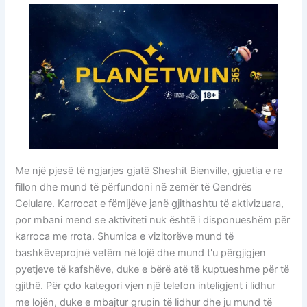
Me një pjesë të ngjarjes gjatë Sheshit Bienville, gjuetia e re
fillon dhe mund të përfundoni në zemër të Qendrës
Celulare. Karrocat e fëmijëve janë gjithashtu të aktivizuara,
por mbani mend se aktiviteti nuk është i disponueshëm për
karroca me rrota. Shumica e vizitorëve mund të
bashkëveprojnë vetëm në lojë dhe mund t'u përgjigjen
pyetjeve të kafshëve, duke e bërë atë të kuptueshme për të
gjithë. Për çdo kategori vjen një telefon inteligjent i lidhur
me lojën, duke e mbajtur grupin të lidhur dhe ju mund të