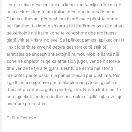
lente festive nëse jeni duke u lidhur me familjen dhe miqtë
në një ekosistem të mrekullueshëm dhe të përditshëm.
Gjuetia e thesarit për pushime është më e përshtatshme
për familjen, takimet e shkurtra të të afërmve ose të njohurit
që kërkojnë një kalim kohe të këndshme dhe argëtuese
gjatë vitit të Krishtlindjeve. Sa i përket pamjes, aplikacioni i ri
i nxit lojtarët të kryejnë detyra qesharake të stilit të
arratisjes që shpesh shkaktojnë humor. Mobile është një
zonë në shpërthim që ka atraksion jugor, vende historike
dhe vende të tjera të gjalla, kështu që është një sfond
mikpritës për të pasur një pamje thesari për pushime. Për
zgjidhjen e enigmave për të eksploruar qytetin, gjuetia e
thesarit premton argëtim për të gjithë. Nuk ka kohë për të
bërë gjuetinë më të re të thesarit, duke u sjellë lojtarëve një
aventurë pa frustrim.
Ditët e Festave