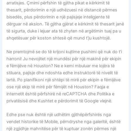
arratisjes. Çmimi përfshin të gjitha pikat e kërkimit të
thesarit, përdorimin e një udhëzuesi në distancë përmes
bisedës, plus përdorimin e një pajisjeje inteligjente të
dërguar në aksion. Të gjitha gjërat e kërkimit të thesarit janë
të sigurta, duke i lejuar ata të zhyten në argëtimin tuaj pa u
shqetësuar për koston shtesë që mund t'ju kushtojë.
Ne premtojmë se do të krijoni kujtime pushimi që nuk do t'i
harroni! Ju nevojitet një mundësi për një makinë për ekipin
e fëmijëve në Houston? Ne e kemi mbuluar me lojëra të
stiluara, pajisje dhe ndoshta edhe instruktorë të nivelit të
lartë. Po planifikoni një shtëpi të mirë për ekipin e fëmijëve
ose një ekip të mirë për fëmijët në Houston? Faqja e
internetit është përfshirë në reCAPTCHA dhe Politika e
privatësisë dhe Kushtet e përdorimit të Google vlejnë.
Edhe pse nuk është një udhëtim gjithëpërfshirës nga
vendet historike të Mobile, përndryshe nga galeritë, është
një zgjidhje mahnitëse për të kuptuar zonën përmes një