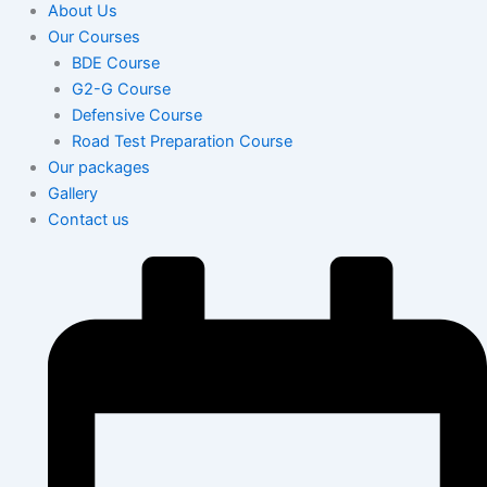
About Us
Our Courses
BDE Course
G2-G Course
Defensive Course
Road Test Preparation Course
Our packages
Gallery
Contact us