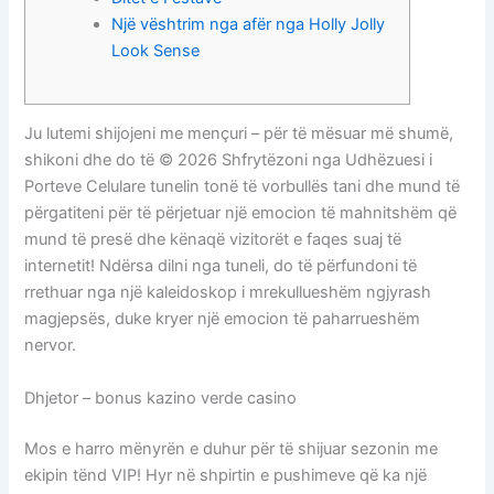
Një vështrim nga afër nga Holly Jolly
Look Sense
Ju lutemi shijojeni me mençuri – për të mësuar më shumë,
shikoni dhe do të © 2026 Shfrytëzoni nga Udhëzuesi i
Porteve Celulare tunelin tonë të vorbullës tani dhe mund të
përgatiteni për të përjetuar një emocion të mahnitshëm që
mund të presë dhe kënaqë vizitorët e faqes suaj të
internetit!
Ndërsa dilni nga tuneli, do të përfundoni të
rrethuar nga një kaleidoskop i mrekullueshëm ngjyrash
magjepsës, duke kryer një emocion të paharrueshëm
nervor.
Dhjetor – bonus kazino verde casino
Mos e harro mënyrën e duhur për të shijuar sezonin me
ekipin tënd VIP! Hyr në shpirtin e pushimeve që ka një