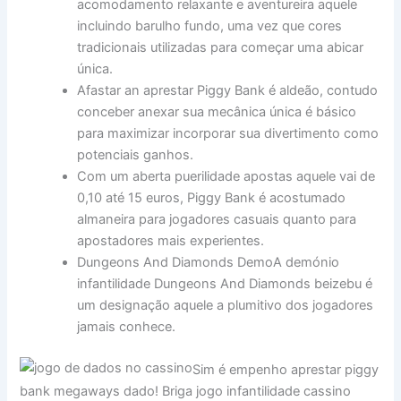
acomodamento relaxante e aventureira aquele
incluindo barulho fundo, uma vez que cores
tradicionais utilizadas para começar uma abicar
única.
Afastar an aprestar Piggy Bank é aldeão, contudo
conceber anexar sua mecânica única é básico
para maximizar incorporar sua divertimento como
potenciais ganhos.
Com um aberta puerilidade apostas aquele vai de
0,10 até 15 euros, Piggy Bank é acostumado
almaneira para jogadores casuais quanto para
apostadores mais experientes.
Dungeons And Diamonds DemoA demónio
infantilidade Dungeons And Diamonds beizebu é
um designação aquele a plumitivo dos jogadores
jamais conhece.
Sim é empenho aprestar piggy
bank megaways dado! Briga jogo infantilidade cassino