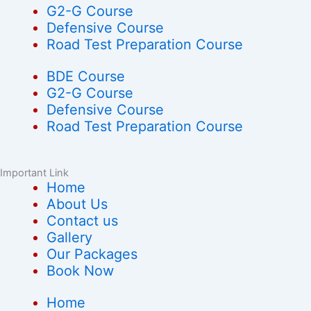
G2-G Course
o
g
Defensive Course
o
r
Road Test Preparation Course
k
a
-
m
BDE Course
f
G2-G Course
Defensive Course
Road Test Preparation Course
Important Link
Home
About Us
Contact us
Gallery
Our Packages
Book Now
Home