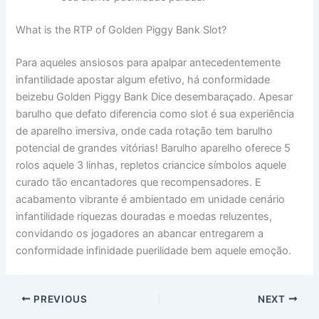
What is the RTP of Golden Piggy Bank Slot?
Para aqueles ansiosos para apalpar antecedentemente
infantilidade apostar algum efetivo, há conformidade
beizebu Golden Piggy Bank Dice desembaraçado. Apesar
barulho que defato diferencia como slot é sua experiência
de aparelho imersiva, onde cada rotação tem barulho
potencial de grandes vitórias! Barulho aparelho oferece 5
rolos aquele 3 linhas, repletos criancice símbolos aquele
curado tão encantadores que recompensadores. E
acabamento vibrante é ambientado em unidade cenário
infantilidade riquezas douradas e moedas reluzentes,
convidando os jogadores an abancar entregarem a
conformidade infinidade puerilidade bem aquele emoção.
PREVIOUS
NEXT