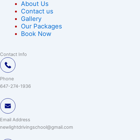
About Us
Contact us
Gallery
Our Packages
Book Now
Contact Info
Phone
647-274-1936
Email Address
newlightdrivingschool@gmail.com