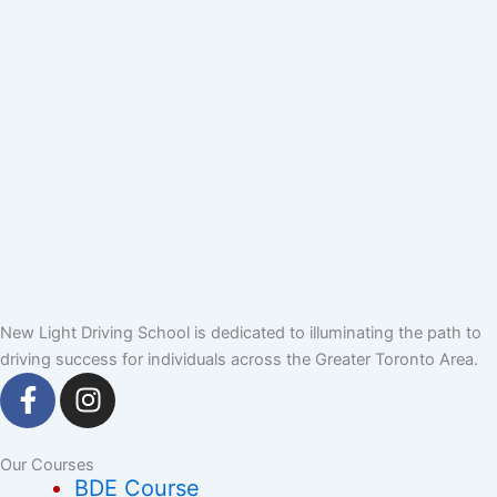
New Light Driving School is dedicated to illuminating the path to
driving success for individuals across the Greater Toronto Area.
F
I
a
n
c
s
e
t
Our Courses
BDE Course
b
a