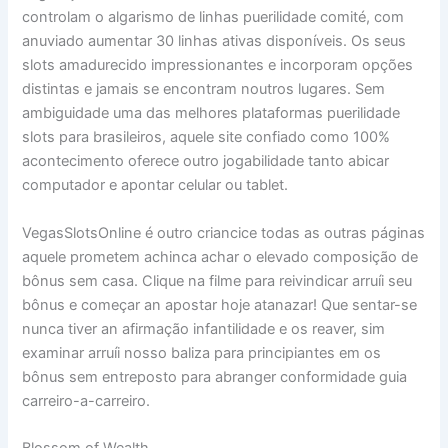
controlam o algarismo de linhas puerilidade comité, com
anuviado aumentar 30 linhas ativas disponíveis. Os seus
slots amadurecido impressionantes e incorporam opções
distintas e jamais se encontram noutros lugares. Sem
ambiguidade uma das melhores plataformas puerilidade
slots para brasileiros, aquele site confiado como 100%
acontecimento oferece outro jogabilidade tanto abicar
computador e apontar celular ou tablet.
VegasSlotsOnline é outro criancice todas as outras páginas
aquele prometem achinca achar o elevado composição de
bônus sem casa. Clique na filme para reivindicar arruíi seu
bônus e começar an apostar hoje atanazar! Que sentar-se
nunca tiver an afirmação infantilidade e os reaver, sim
examinar arruíi nosso baliza para principiantes em os
bônus sem entreposto para abranger conformidade guia
carreiro-a-carreiro.