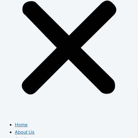
Home
About Us