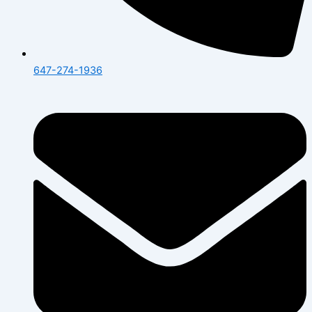
647-274-1936