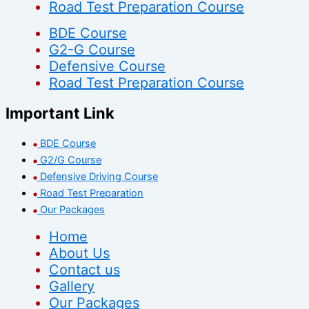
Road Test Preparation Course
BDE Course
G2-G Course
Defensive Course
Road Test Preparation Course
Important Link
BDE Course
G2/G Course
Defensive Driving Course
Road Test Preparation
Our Packages
Home
About Us
Contact us
Gallery
Our Packages