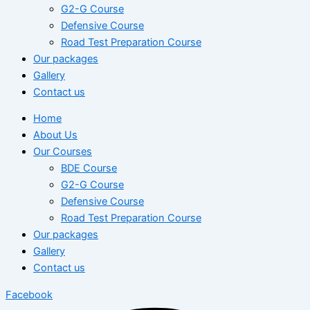
G2-G Course
Defensive Course
Road Test Preparation Course
Our packages
Gallery
Contact us
Home
About Us
Our Courses
BDE Course
G2-G Course
Defensive Course
Road Test Preparation Course
Our packages
Gallery
Contact us
Facebook