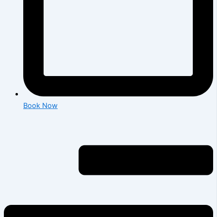
Book Now