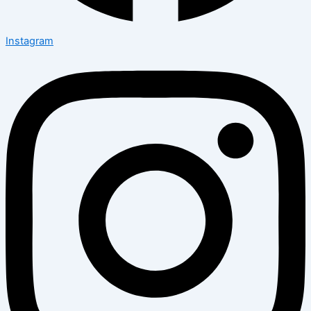
Instagram