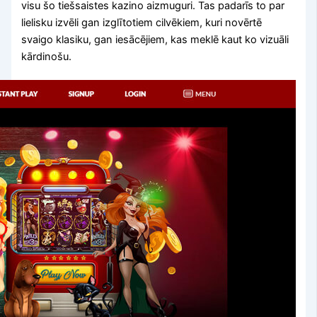
visu šo tiešsaistes kazino aizmuguri. Tas padarīs to par
lielisku izvēli gan izglītotiem cilvēkiem, kuri novērtē
svaigo klasiku, gan iesācējiem, kas meklē kaut ko vizuāli
kārdinošu.