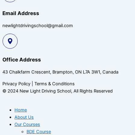
Email Address
newlightdrivingschool@gmail.com
Office Address
43 Chalkfarm Crescent, Brampton, ON L7A 3W1, Canada
Privacy Policy | Terms & Conditions
© 2024 New Light Driving School, All Rights Reserved
Home
About Us
Our Courses
BDE Course