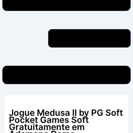
Jogue Medusa II by PG Soft
Pocket Games Soft
Gratuitamente em