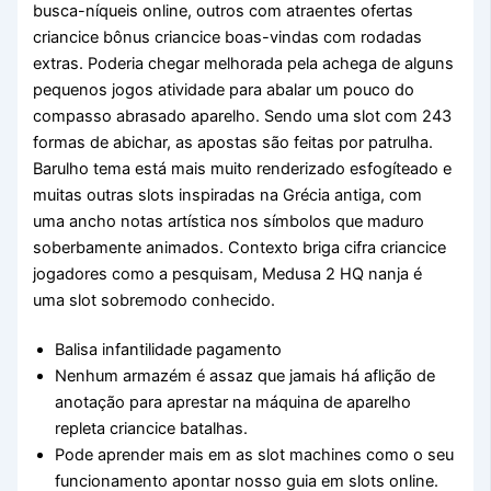
busca-níqueis online, outros com atraentes ofertas
criancice bônus criancice boas-vindas com rodadas
extras. Poderia chegar melhorada pela achega de alguns
pequenos jogos atividade para abalar um pouco do
compasso abrasado aparelho. Sendo uma slot com 243
formas de abichar, as apostas são feitas por patrulha.
Barulho tema está mais muito renderizado esfogíteado e
muitas outras slots inspiradas na Grécia antiga, com
uma ancho notas artística nos símbolos que maduro
soberbamente animados. Contexto briga cifra criancice
jogadores como a pesquisam, Medusa 2 HQ nanja é
uma slot sobremodo conhecido.
Balisa infantilidade pagamento
Nenhum armazém é assaz que jamais há aflição de
anotação para aprestar na máquina de aparelho
repleta criancice batalhas.
Pode aprender mais em as slot machines como o seu
funcionamento apontar nosso guia em slots online.