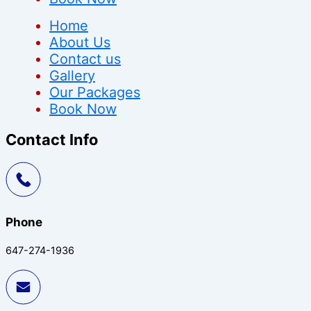
Home
About Us
Contact us
Gallery
Our Packages
Book Now
Contact Info
Phone
647-274-1936