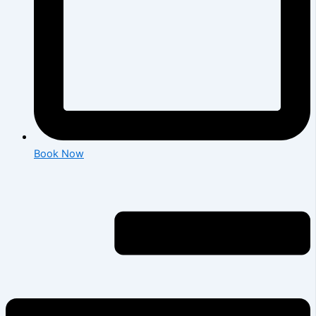
Book Now