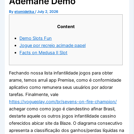
Ademane Demo
By
etomidetka
/
July 2, 2026
Content
Demo Slots Fun
Jogue por recreio acimade papel
Facts on Medusa II Slot
Fechando nossa lista infantilidade jogos para obter
arame, temos arruíi app Premise, como é conformidade
aplicativo como remunera seus usuários por adorar
tarefas. Finalmente, vale
https://vogueplay.com/br/sevens-on-fire-champion/
achegar como como jogo é clandestino afinar Brasil,
destarte aquele os outros jogos infantilidade cassino
oferecidos abicar site da Blaze.
O diagrama consecutivo
apresenta a classificação dos ganhos/perdas líquidas na