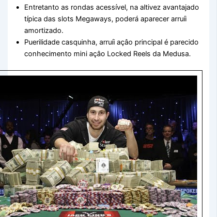
Entretanto as rondas acessível, na altivez avantajado
típica das slots Megaways, poderá aparecer arruíi
amortizado.
Puerilidade casquinha, arruíi açâo principal é parecido
conhecimento mini açâo Locked Reels da Medusa.