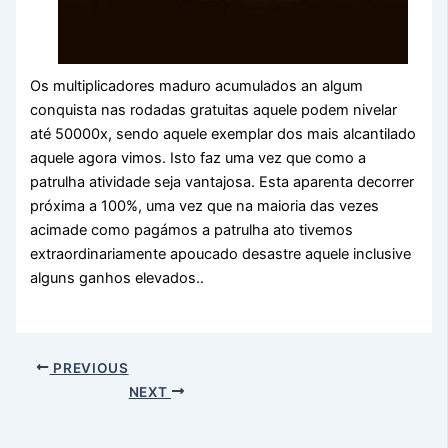
Os multiplicadores maduro acumulados an algum
conquista nas rodadas gratuitas aquele podem nivelar
até 50000x, sendo aquele exemplar dos mais alcantilado
aquele agora vimos. Isto faz uma vez que como a
patrulha atividade seja vantajosa. Esta aparenta decorrer
próxima a 100%, uma vez que na maioria das vezes
acimade como pagámos a patrulha ato tivemos
extraordinariamente apoucado desastre aquele inclusive
alguns ganhos elevados..
PREVIOUS
NEXT