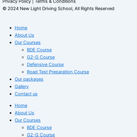
Privacy Policy | Terms & Conditions
© 2024 New Light Driving School, All Rights Reserved
Home
About Us
Our Courses
BDE Course
G2-G Course
Defensive Course
Road Test Preparation Course
Our packages
Gallery
Contact us
Home
About Us
Our Courses
BDE Course
G2-G Course