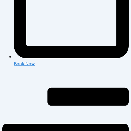
Book Now