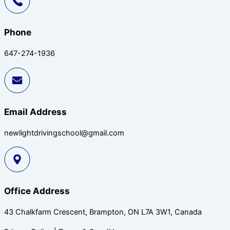
Phone
647-274-1936
Email Address
newlightdrivingschool@gmail.com
Office Address
43 Chalkfarm Crescent, Brampton, ON L7A 3W1, Canada