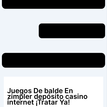
Juegos De balde En
zimpler depósito casino
internet ¡Tratar Ya!