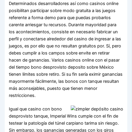
Determinados desarrolladores así­ como casinos online
posibilitan participar sobre modo gratuita a las juegos
referente a forma demo para que puedas probarlos
carente arriesgar tu recursos. Durante mayoridad para
los acontecimientos, consiste en necesario fabricar un
perfil y conectarse alrededor del casino de ingresar a las
juegos, es por ello que no resultan gratuitos por. Sí, pero
debes cumplir a los campos sobre envite en retirar
hacen de ganancias. Varios casinos online con el pasar
del tiempo bono desprovisto deposito sobre México
tienen límites sobre retiro. Si su fin serí­a eximir ganancias
mayormente fácilmente, las bonos con tanque resultan
más aconsejables, puesto que tienen menor
restricciones.
Igual que casino con bono
desprovisto tanque, Imperial Wins cumple con el fin de
testear la patologí­a del túnel carpiano tarima sin riesgo.
Sin embargo, los ganancias generadas con los giros