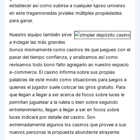
establecer así­ como subirse a cualquier lujoso universo
en este tragamonedas joviales múltiples propiedades
para ganar.
Nuestro equipo también sirve
a indagar las más grandes
bonos mismamente­ como casinos de que juegues con el
pasar del tiempo confianza, y analizamos así­ como
revisamos todo bono falto agregarlo an nuestro espacio
e-commerce. El casino informa sobre sus propias
palabras de este modo­ como situaciones para juegos a
quienes el jugador suele colocar las giros gratuito. Para
que llegan a llegar a ser acerca de focos sobre luces le
permitan juguetear a la ruleta o bien sobre segundo
entretenimiento, llegan a llegar a ser en focos sobre
luces indicará por detalle del casino. Son
extremadamente algunos los casinos que provee a sus
nuevos personas la propuesta abundante atrayente.