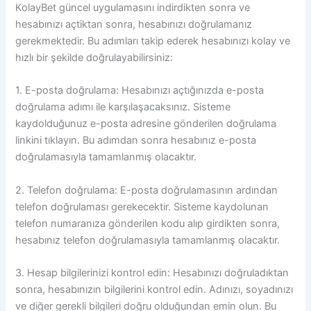
KolayBet güncel uygulamasını indirdikten sonra ve
hesabınızı açtiktan sonra, hesabınızı doğrulamanız
gerekmektedir. Bu adımları takip ederek hesabınızı kolay ve
hızlı bir şekilde doğrulayabilirsiniz:
1. E-posta doğrulama: Hesabınızı açtığınızda e-posta
doğrulama adımı ile karşılaşacaksınız. Sisteme
kaydolduğunuz e-posta adresine gönderilen doğrulama
linkini tıklayın. Bu adımdan sonra hesabınız e-posta
doğrulamasıyla tamamlanmış olacaktır.
2. Telefon doğrulama: E-posta doğrulamasının ardından
telefon doğrulaması gerekecektir. Sisteme kaydolunan
telefon numaranıza gönderilen kodu alıp girdikten sonra,
hesabınız telefon doğrulamasıyla tamamlanmış olacaktır.
3. Hesap bilgilerinizi kontrol edin: Hesabınızı doğruladıktan
sonra, hesabınızın bilgilerini kontrol edin. Adınızı, soyadınızı
ve diğer gerekli bilgileri doğru olduğundan emin olun. Bu