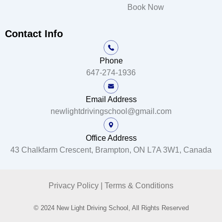
Book Now
Contact Info
Phone
647-274-1936
Email Address
newlightdrivingschool@gmail.com
Office Address
43 Chalkfarm Crescent, Brampton, ON L7A 3W1, Canada
Privacy Policy | Terms & Conditions
© 2024 New Light Driving School, All Rights Reserved