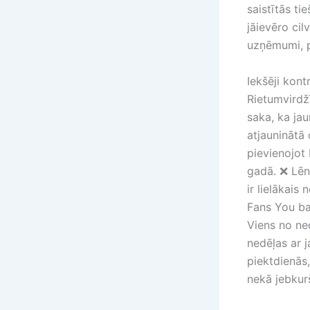
saistītās ti
jāievēro cil
uzņēmumi, p
Iekšēji kont
Rietumvirdž
saka, ka jau
atjauninātā
pievienojot
gadā. ❌ Lēn
ir lielākais
Fans You ba
Viens no ne
nedēļas ar 
piektdienās,
nekā jebkurš