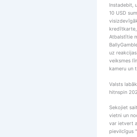
Instadebit, 
10 USD summ
visizdevīgā
kredītkarte
Atbalstītie
BallyGamble
uz reakcijas
veiksmes lī
kameru un tā
Valsts labā
hitnspin 20
Sekojiet sai
vietni un n
var ietvert 
pievilcīgus 