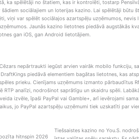
tā, ka spēlētāji no štatiem, kas ir kontrolēti, tostarp Pensilvā
 šādiem sociālajiem un loterijas kazino. Lai spēlētāji būtu š
ti, viņi var spēlēt sociālajos azartspēļu uzņēmumos, nevis l
uzņēmumos. Jaunās kazino lietotnes piedāvā augstākās kva
otnes gan iOS, gan Android lietotājiem.
Cēzars nepārtraukti iegūst arvien vairāk mobilo funkciju, s
raftKings piedāvā elementiem bagātas lietotnes, kas atsp
spēles prieku. Cienījams uzņēmums izmanto pārbaudītus 
ē RTP analīzi, nodrošinot saprātīgu un skaidru spēli. Labāk
eida izvēle, īpaši PayPal vai Gamble+, arī ievērojami sama
laikus, jo PayPal azartspēļu uzņēmumi tiek uzskatīti par vi
Tiešsaistes kazino no You.S. nodroš
īstas valūtas spēļu sarakstu. Es pār