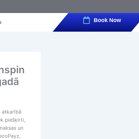
Book Now
s
tnspin
gadā
s atkarībā
k piešķirti,
emaksas un
 ecoPayz,