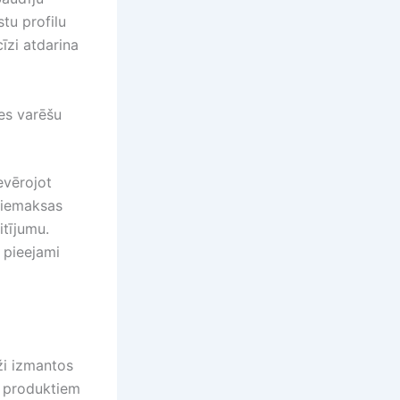
stu profilu
īzi atdarina
 es varēšu
evērojot
 iemaksas
itījumu.
 pieejami
ži izmantos
i produktiem