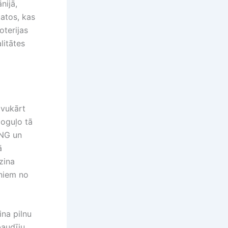
nijā,
tatos, kas
oterijas
litātes
avukārt
oguļo tā
RNG un
ā
zina
eniem no
ina pilnu
baudīju