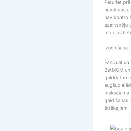
Paturiet prā
nejokojas ar
nav kontrolē
azartspēļu 
mobilās liet
Izņemšana
FanDuel un 
BetMGM un D
galddatoru 
augšupielād
maksājuma v
gaidīšanas 
ātrākajiem.