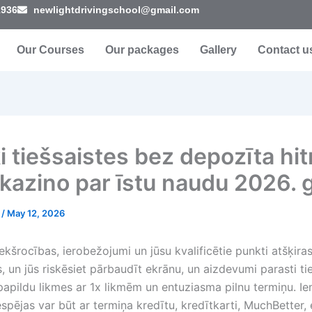
1936
newlightdrivingschool@gmail.com
Our Courses
Our packages
Gallery
Contact u
i tiešsaistes bez depozīta hi
kazino par īstu naudu 2026. 
a
/
May 12, 2026
ekšrocības, ierobežojumi un jūsu kvalificētie punkti atšķira
s, un jūs riskēsiet pārbaudīt ekrānu, un aizdevumi parasti tie
papildu likmes ar 1x likmēm un entuziasma pilnu termiņu. I
espējas var būt ar termiņa kredītu, kredītkarti, MuchBetter,