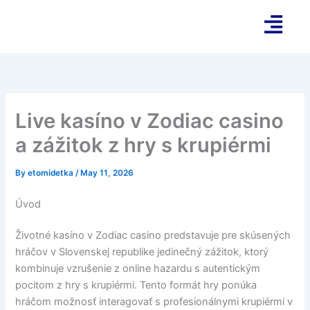
Skip
to
content
Live kasíno v Zodiac casino
a zážitok z hry s krupiérmi
By
etomidetka
/
May 11, 2026
Úvod
Životné kasíno v Zodiac casino predstavuje pre skúsených
hráčov v Slovenskej republike jedinečný zážitok, ktorý
kombinuje vzrušenie z online hazardu s autentickým
pocitom z hry s krupiérmi. Tento formát hry ponúka
hráčom možnosť interagovať s profesionálnymi krupiérmi v