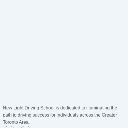
New Light Driving School is dedicated to illuminating the
path to driving success for individuals across the Greater
Toronto Area.
F
I