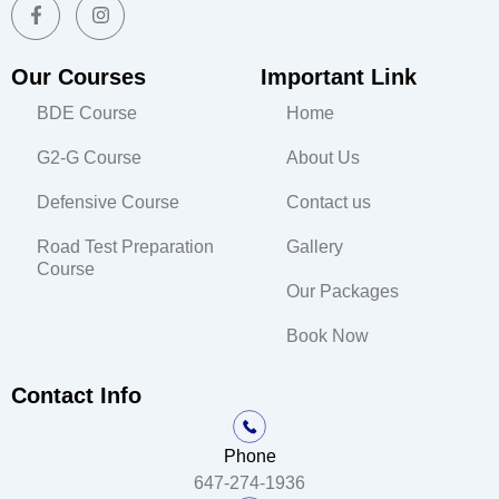
a
n
c
s
e
t
b
a
Our Courses
Important Link
o
g
o
r
BDE Course
Home
k
a
-
m
G2-G Course
About Us
f
Defensive Course
Contact us
Road Test Preparation
Gallery
Course
Our Packages
Book Now
Contact Info
Phone
647-274-1936