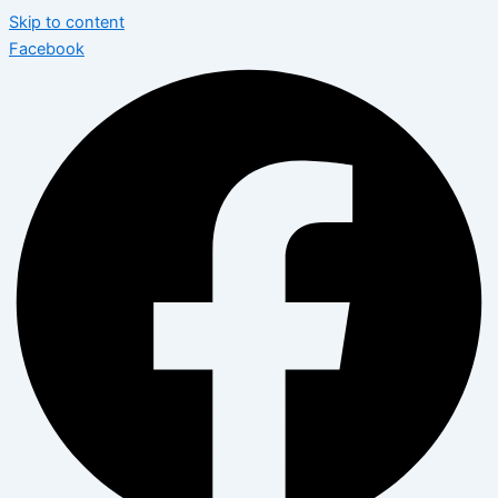
Skip to content
Facebook