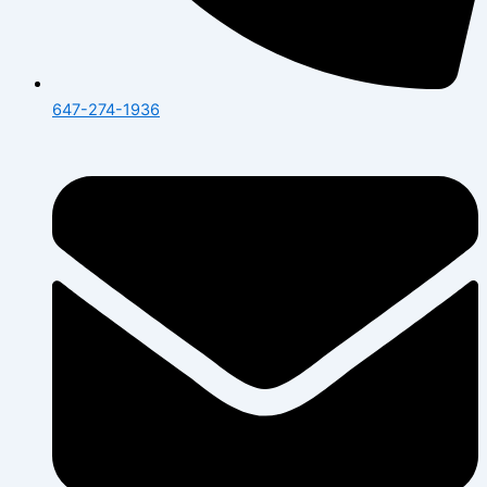
647-274-1936