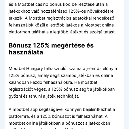
és a Mostbet casino bonus kód beillesztése után a
játékokhoz való hozzáférésed 125%-os növelkedésre
érkezik. A Mostbet regisztrációs adatokkal rendelkező
felhasználók közül a legtöbb játékos a Mostbet online
platformon találhatja a legtöbb játékot és szolgáltatást.
Bónusz 125% megértése és
használata
Mostbet Hungary felhasználói számára jelentős előny a
125% bónusz, amely segít számos játékban és online
kalandban kezdő felhasználókra. Ha mostbet
regisztrációt végez, a 125% bónusz segít a játékokban
győzni és tanulni a játék technikáját.
A mostbet app segítségével könnyen bejelentkezhet a
platformra, és a 125% bónuszot is felhasználhat. A
mostbet online játékokban a bónuszot a játékokban