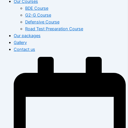
Our Courses
BDE Course
G2-G Course
Defensive Course
Road Test Preparation Course
Our packages
Gallery
Contact us