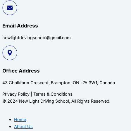
Email Address
newlightdrivingschool@gmail.com
Office Address
43 Chalkfarm Crescent, Brampton, ON L7A 3W1, Canada
Privacy Policy | Terms & Conditions
© 2024 New Light Driving School, All Rights Reserved
Home
About Us