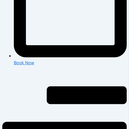
Book Now