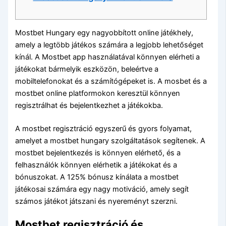
Mostbet Hungary egy nagyobbított online játékhely,
amely a legtöbb játékos számára a legjobb lehetőséget
kínál. A Mostbet app használatával könnyen elérheti a
játékokat bármelyik eszközön, beleértve a
mobiltelefonokat és a számítógépeket is. A mosbet és a
mostbet online platformokon keresztül könnyen
regisztrálhat és bejelentkezhet a játékokba.
A mostbet regisztráció egyszerű és gyors folyamat,
amelyet a mostbet hungary szolgáltatások segítenek. A
mostbet bejelentkezés is könnyen elérhető, és a
felhasználók könnyen elérhetik a játékokat és a
bónuszokat. A 125% bónusz kínálata a mostbet
játékosai számára egy nagy motiváció, amely segít
számos játékot játszani és nyereményt szerzni.
Mostbet regisztráció és