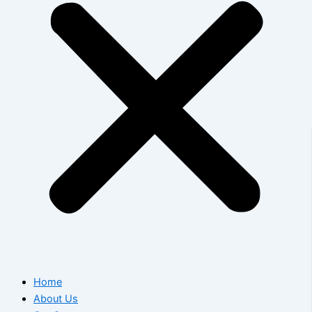
Home
About Us