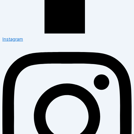
Instagram