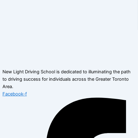
New Light Driving School is dedicated to illuminating the path
to driving success for individuals across the Greater Toronto
Area.
Facebook-f