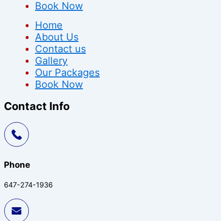
Book Now
Home
About Us
Contact us
Gallery
Our Packages
Book Now
Contact Info
Phone
647-274-1936