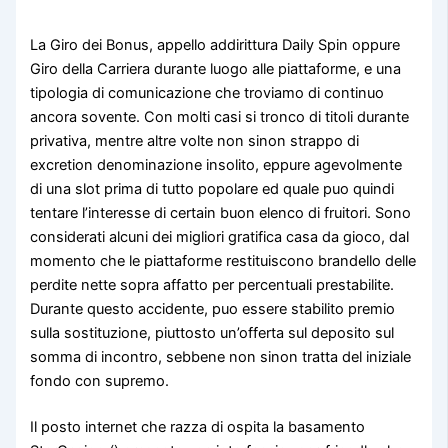
La Giro dei Bonus, appello addirittura Daily Spin oppure
Giro della Carriera durante luogo alle piattaforme, e una
tipologia di comunicazione che troviamo di continuo
ancora sovente. Con molti casi si tronco di titoli durante
privativa, mentre altre volte non sinon strappo di
excretion denominazione insolito, eppure agevolmente
di una slot prima di tutto popolare ed quale puo quindi
tentare l’interesse di certain buon elenco di fruitori. Sono
considerati alcuni dei migliori gratifica casa da gioco, dal
momento che le piattaforme restituiscono brandello delle
perdite nette sopra affatto per percentuali prestabilite.
Durante questo accidente, puo essere stabilito premio
sulla sostituzione, piuttosto un’offerta sul deposito sul
somma di incontro, sebbene non sinon tratta del iniziale
fondo con supremo.
Il posto internet che razza di ospita la basamento