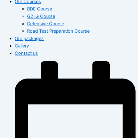
Our Courses
BDE Course
G2-G Course
Defensive Course
Road Test Preparation Course
Our packages
Gallery
Contact us