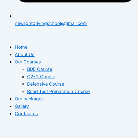
newlightdrivingschool@gmail.com
Home
About Us
Our Courses
BDE Course
G2-G Course
Defensive Course
Road Test Preparation Course
Our packages
Gallery
Contact us