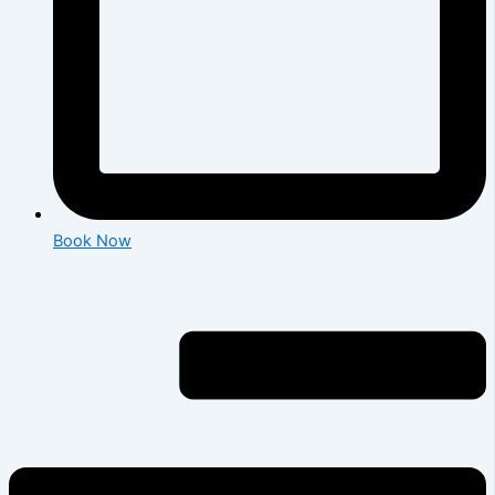
Book Now