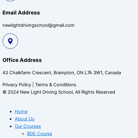
Email Address
newlightdrivingschool@gmail.com
Office Address
43 Chalkfarm Crescent, Brampton, ON L7A 3W1, Canada
Privacy Policy | Terms & Conditions
© 2024 New Light Driving School, All Rights Reserved
Home
About Us
Our Courses
BDE Course