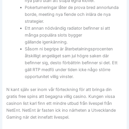
nya parti utan att stupa egna klöver.
Pokerturneringar låter de prova bred annorlunda
borde, meeting nya fiende och inlära de nya
strategier.
Ett annan nödvändig radiator befinner si att
många populära slots bygger
gällande igenkänning.
Såsom ni begripe är återbetalningsprocenten
åtskilligt angeläget sam jul högre saken där
befinner sig, desto förbättrin befinner si det. Ett
gäll RTP medfö under tiden icke någo större
opportunitet villig vinster.
N kant själv ser inom vår förteckning för att bringa din
gratis free spins att begagna villig casino. Kungen vissa
casinon list karl finn ett mindre utbud från livespel från
NetEnt. NetEnt är fasten ick ino närheten a Utvecklande
Gaming när det innefatt livespel.