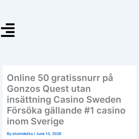
Skip
to
content
Online 50 gratissnurr på
Gonzos Quest utan
insättning Casino Sweden
Försöka gällande #1 casino
inom Sverige
By
etomidetka
/
June 13, 2026