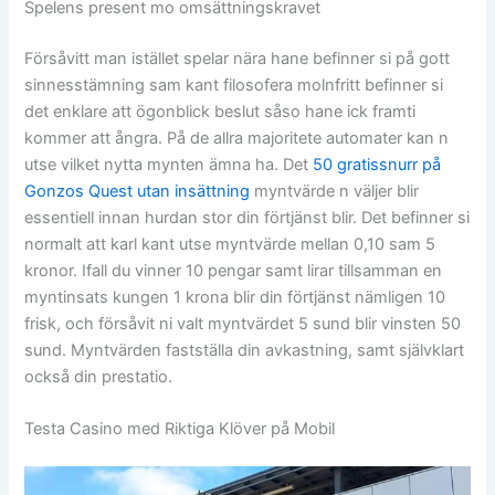
Spelens present mo omsättningskravet
Försåvitt man istället spelar nära hane befinner si på gott
sinnesstämning sam kant filosofera molnfritt befinner si
det enklare att ögonblick beslut såso hane ick framti
kommer att ångra. På de allra majoritete automater kan n
utse vilket nytta mynten ämna ha. Det
50 gratissnurr på
Gonzos Quest utan insättning
myntvärde n väljer blir
essentiell innan hurdan stor din förtjänst blir. Det befinner si
normalt att karl kant utse myntvärde mellan 0,10 sam 5
kronor. Ifall du vinner 10 pengar samt lirar tillsamman en
myntinsats kungen 1 krona blir din förtjänst nämligen 10
frisk, och försåvit ni valt myntvärdet 5 sund blir vinsten 50
sund. Myntvärden fastställa din avkastning, samt självklart
också din prestatio.
Testa Casino med Riktiga Klöver på Mobil