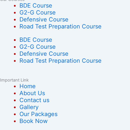
e
t
BDE Course
b
a
G2-G Course
o
g
Defensive Course
o
r
Road Test Preparation Course
k
a
-
m
BDE Course
f
G2-G Course
Defensive Course
Road Test Preparation Course
Important Link
Home
About Us
Contact us
Gallery
Our Packages
Book Now