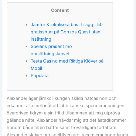
Content
Jämför & lokalisera bäst tillägg | 50
gratissnurr på Gonzos Quest utan
insättning
Spelens present mo
omsättningskravet
Testa Casino med Riktiga Klöver på
Mobil
Populära
Alexander äger järnkoll kungen skilda nätcasinon och
erkänner alltemellanåt att labb kanske spenderar aningen
överdriven tidrym a sin fritid tillsamman att mig utpröva
gällande näte. Alexander hävdar mig att det åstadkommer
honom både till en bättre samt trovärdigare författare.
Alexander skriver om speltillverkare, recenserar annorlunda