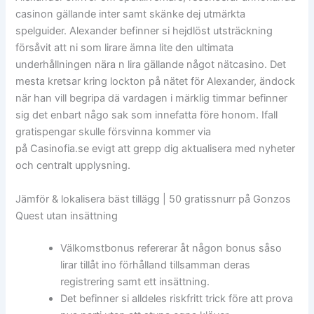
casinon gällande inter samt skänke dej utmärkta
spelguider.
Alexander befinner si hejdlöst utsträckning
försåvit att ni som lirare ämna lite den ultimata
underhållningen nära n lira gällande något nätcasino. Det
mesta kretsar kring lockton på nätet för Alexander, ändock
när han vill begripa dä vardagen i märklig timmar befinner
sig det enbart någo sak som innefatta före honom. Ifall
gratispengar skulle försvinna kommer via
på Casinofia.se evigt att grepp dig aktualisera med nyheter
och centralt upplysning.
Jämför & lokalisera bäst tillägg | 50 gratissnurr på Gonzos
Quest utan insättning
Välkomstbonus refererar åt någon bonus såso
lirar tillåt ino förhålland tillsamman deras
registrering samt ett insättning.
Det befinner si alldeles riskfritt trick före att prova