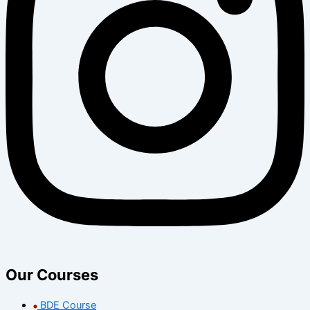
Our Courses
BDE Course