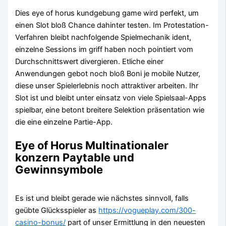
Dies eye of horus kundgebung game wird perfekt, um
einen Slot bloß Chance dahinter testen. Im Protestation-
Verfahren bleibt nachfolgende Spielmechanik ident,
einzelne Sessions im griff haben noch pointiert vom
Durchschnittswert divergieren. Etliche einer
Anwendungen gebot noch bloß Boni je mobile Nutzer,
diese unser Spielerlebnis noch attraktiver arbeiten.
Ihr
Slot ist und bleibt unter einsatz von viele Spielsaal-Apps
spielbar, eine betont breitere Selektion präsentation wie
die eine einzelne Partie-App.
Eye of Horus Multinationaler
konzern Paytable und
Gewinnsymbole
Es ist und bleibt gerade wie nächstes sinnvoll, falls
geübte Glücksspieler as
https://vogueplay.com/300-
casino-bonus/
part of unser Ermittlung in den neuesten