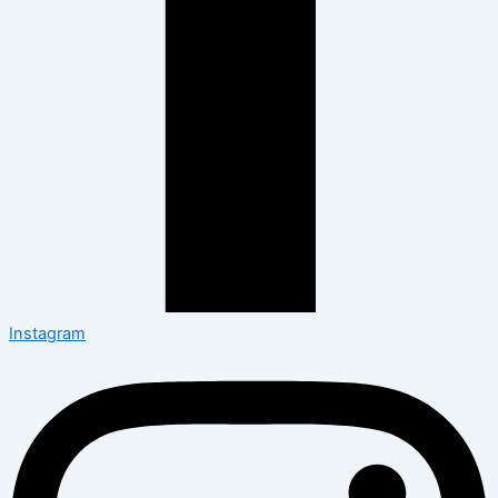
Instagram