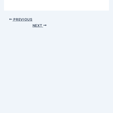
PREVIOUS
NEXT