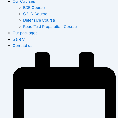
Our Courses
BDE Course
G2-G Course
Defensive Course
Road Test Preparation Course
Our packages
Gallery
Contact us