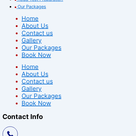
Our Packages
Home
About Us
Contact us
Gallery
Our Packages
Book Now
Home
About Us
Contact us
Gallery
Our Packages
Book Now
Contact Info