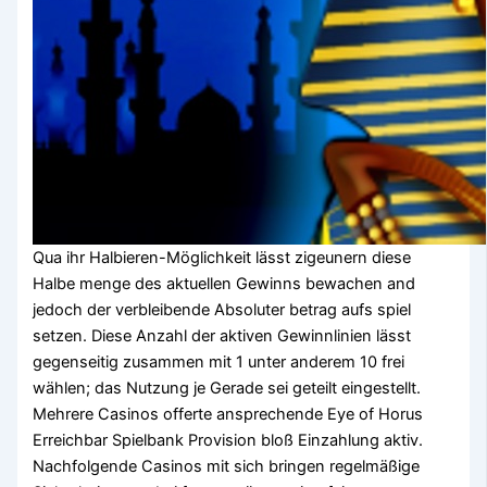
Qua ihr Halbieren-Möglichkeit lässt zigeunern diese
Halbe menge des aktuellen Gewinns bewachen and
jedoch der verbleibende Absoluter betrag aufs spiel
setzen. Diese Anzahl der aktiven Gewinnlinien lässt
gegenseitig zusammen mit 1 unter anderem 10 frei
wählen; das Nutzung je Gerade sei geteilt eingestellt.
Mehrere Casinos offerte ansprechende Eye of Horus
Erreichbar Spielbank Provision bloß Einzahlung aktiv.
Nachfolgende Casinos mit sich bringen regelmäßige