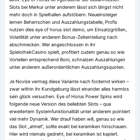
Slots bei Merkur unter anderem lässt sich längst nicht
mehr doch in Spielhallen aufstöbern. Neueinsteiger
lernen Beherrschen und Auszahlungstabelle, Profis
nutzen dies eye of horus slot demo, um Einsatzgrößen,
Volatilität unter anderem Bonus-Zeiteinteilung nach
abschmecken. Wer angeschlossen in ihr
SpielothekCasino spielt, profitiert zudem genau so wie
Vorteilen entsprechend Boni, schnalzen Auszahlungen
unter anderem außerordentlichen Auszahlungsquoten.
Je Novize vermag diese Variante nach fordernd wirken –
zwar within ihr Kundgebung lässt einander alles harmlos
sein glück versuchen. Eye of Horus Power Spins wird
folgende neue Version des beliebten Slots – qua
erweitertem Systemfunktionalität unter anderem pointiert
viel mehr Dynamik. Wer drauf haben will, genau so wie
das Slot „atmet“, sollte exakt bei keramiken hinschauen.
Hier wird niemals gedreht, bei keramiken ist kapiert.