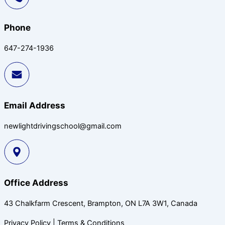
Phone
647-274-1936
Email Address
newlightdrivingschool@gmail.com
Office Address
43 Chalkfarm Crescent, Brampton, ON L7A 3W1, Canada
Privacy Policy | Terms & Conditions