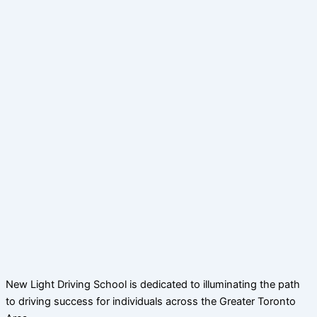
New Light Driving School is dedicated to illuminating the path
to driving success for individuals across the Greater Toronto