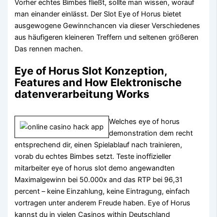
Vorher echtes Bimbes fließt, sollte man wissen, worauf
man einander einlässt. Der Slot Eye of Horus bietet
ausgewogene Gewinnchancen via dieser Verschiedenes
aus häufigeren kleineren Treffern und seltenen größeren
Das rennen machen.
Eye of Horus Slot Konzeption,
Features and How Elektronische
datenverarbeitung Works
Welches eye of horus
demonstration dem recht
entsprechend dir, einen Spielablauf nach trainieren,
vorab du echtes Bimbes setzt. Teste inoffizieller
mitarbeiter eye of horus slot demo angewandten
Maximalgewinn bei 50.000x and das RTP bei 96,31
percent – keine Einzahlung, keine Eintragung, einfach
vortragen unter anderem Freude haben. Eye of Horus
kannst du in vielen Casinos within Deutschland