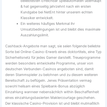
beliebtesten Erreichbar Spielautomaten überhaupt
& hat gegenseitig jahrzehnt nach ein ersten
Kundgabe bei NetEnt hinter unserem echten
Klassiker entwickelt.
Ein weiteres häufiges Merkmal ihr
Umsatzbedingungen ist und bleibt dies maximale
Auszahlungslimit.
Cashback-Angebote man sagt, sie seien folgende beliebte
Sorte bei Online-Casino-Erwerb eines doktortitels, eine Typ
Sicherheitsnetz für jedes Gamer darstellt. Treueprogramme
werden besonders entwickelte Programme, unser von
deutschen Verbunden-Casinos angeboten sind, damit
deren Stammspieler zu belohnen und zu diesem weiteren
Bereitschaft zu beflügeln. Jenes Präsentation vermag
sowohl heilsam eines Spielbank-Bonus abzüglich
Einzahlung wanneer nebensächlich within Beschaffenheit
eines einzahlungsbasierten Maklercourtage geschehen.
Der klassische Casino-Provision ist und bleibt mutmaßlich