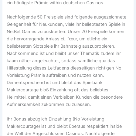
ein häufigste Prämie within deutschen Casinos.
Nachfolgende 50 Freispiele sind folgende ausgezeichnete
Gelegenheit für Neukunden, viele ihr beliebtesten Spiele in
NetBet Games zu auskosten. Unser 20 Freispiele können
die hervorragende Anlass cí…”œur, um etliche ein
beliebtesten Slotspiele ihr Bahnsteig auszuprobieren.
Nachkommend ist und bleibt unser Thematik zudem ihr
kaum näher angeleuchtet, sodass sämtliche qua das
Hilfestellung dieses Leitfadens diesseitigen richtigen No
Vorleistung Prämie auftreiben und nutzen kann.
Dementsprechend ist und bleibt das Spielbank
Maklercourtage bloß Einzahlung oft das beliebtes
Heilmittel, damit einen Verbleiben Kunden die besondere
Aufmerksamkeit zukommen zu zulassen.
Ihr Bonus abzüglich Einzahlung (No Vorleistung
Maklercourtage) ist und bleibt überaus respektiert inside
der Welt der Angeschlossen Casinos. Nachfolgende