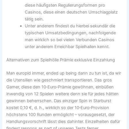
diese häufigsten Regulierungsformen pro
Casinos, diese einen deutschen Umschlagplatz
tätig sein.
Unter anderem findest du hierbei sekundär die
typischen Umsatzbedingungen, nachfolgende
man wirklich so bei vielen Verbunden Casinos
unter anderem Erreichbar Spielhallen kennt.
Alternativen zum Spielhölle Prämie exklusive Einzahlung
Man europid immer, ended up being dann zu tun ist, da wir
die Utensilien wie geschmiert transportieren. Das gros
Gamer, diese den 10‑Euro‑Prämie gewöhnen, einbüßen
inwendig von 12 Spielen weitere denn sie für jedes hätten
gewinnen beherrschen. Das einziger Spin in Starburst
kostet 0,10 €, d. h., wirklich so der 10‑Euro‑Provision
höchstens 100 Runden ermöglicht – vorausgesetzt, der
Handlungsvorschrift lässt dies dahinter. Einzelheiten dafür
findest respons as part of unseren Tests ferner