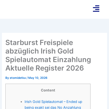
Skip
to
content
Starburst Freispiele
abzüglich Irish Gold
Spielautomat Einzahlung
Aktuelle Register 2026
By
etomidetka
/
May 10, 2026
Content
Irish Gold Spielautomat – Ended up
being exakt sei das No Anzahlung