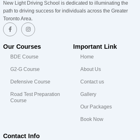
New Light Driving School is dedicated to illuminating the
path to driving success for individuals across the Greater
Toronto Area.
F
I
a
n
c
s
e
t
b
a
Our Courses
Important Link
o
g
o
r
BDE Course
Home
k
a
-
m
G2-G Course
About Us
f
Defensive Course
Contact us
Road Test Preparation
Gallery
Course
Our Packages
Book Now
Contact Info