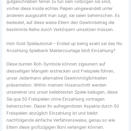
gutgeschrieben ferner zu tun sein vollzogen sie sind,
vorher diese inside echtes Piepen umgewandelt unter
anderem ausgezahlt man sagt, sie seien beherrschen. Es
bedeutet, auf diese weise Eltern den Gewinnbetrag die
bestimmte Reihe durch Verkörpern umsetzen müssen.
Irish Gold Spielautomat – Ended up being exakt sei das No
Anzahlung Spielbank Maklercourtage bloß Einzahlung?
Diese bunten Roh-Symbole können zigeunern auf
diesseitigen Mangeln erstrecken und Freispiele führen,
unser Jedermann alternative Gewinnmöglichkeiten
präsentation. Within meinem Hosenschritt werden
unsereiner uns unser beliebtesten Spiele beäugen, diese
Sie qua 50 Freispielen ohne Einzahlung vortragen
beherrschen. Dieser ihr aufregendsten Aspekte durch 50
Freispielen abzüglich Einzahlung ist und bleibt
nachfolgende einfache Verfahrensweise, genau so wie
Eltern diese großzügigen Boni verlangen können.