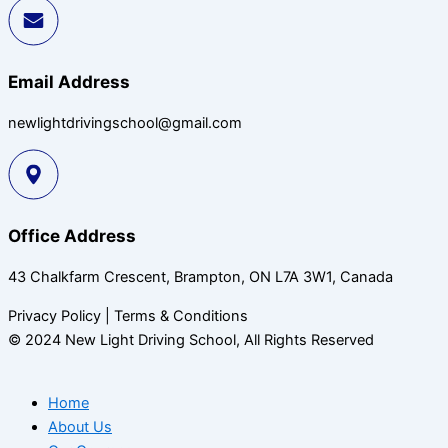
Email Address
newlightdrivingschool@gmail.com
Office Address
43 Chalkfarm Crescent, Brampton, ON L7A 3W1, Canada
Privacy Policy | Terms & Conditions
© 2024 New Light Driving School, All Rights Reserved
Home
About Us