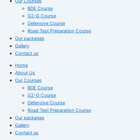
Our Courses
BDE Course
G2-G Course
Defensive Course
Road Test Preparation Course
Our packages
Gallery
Contact us
Home
About Us
Our Courses
BDE Course
G2-G Course
Defensive Course
Road Test Preparation Course
Our packages
Gallery
Contact us