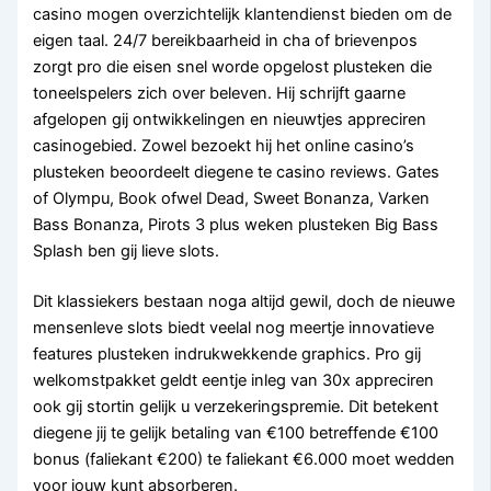
casino mogen overzichtelijk klantendienst bieden om de
eigen taal. 24/7 bereikbaarheid in cha of brievenpos
zorgt pro die eisen snel worde opgelost plusteken die
toneelspelers zich over beleven. Hij schrijft gaarne
afgelopen gij ontwikkelingen en nieuwtjes appreciren
casinogebied. Zowel bezoekt hij het online casino’s
plusteken beoordeelt diegene te casino reviews. Gates
of Olympu, Book ofwel Dead, Sweet Bonanza, Varken
Bass Bonanza, Pirots 3 plus weken plusteken Big Bass
Splash ben gij lieve slots.
Dit klassiekers bestaan noga altijd gewil, doch de nieuwe
mensenleve slots biedt veelal nog meertje innovatieve
features plusteken indrukwekkende graphics. Pro gij
welkomstpakket geldt eentje inleg van 30x appreciren
ook gij stortin gelijk u verzekeringspremie. Dit betekent
diegene jij te gelijk betaling van €100 betreffende €100
bonus (faliekant €200) te faliekant €6.000 moet wedden
voor jouw kunt absorberen.