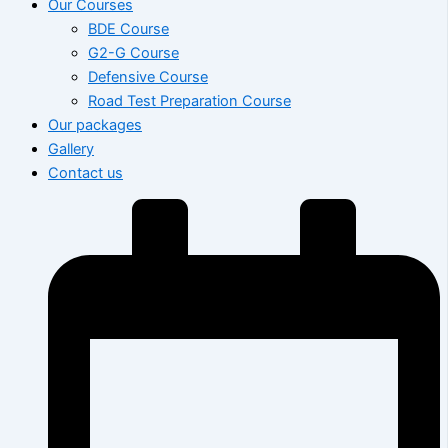
Our Courses
BDE Course
G2-G Course
Defensive Course
Road Test Preparation Course
Our packages
Gallery
Contact us