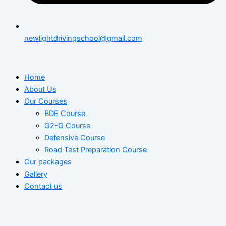
newlightdrivingschool@gmail.com
Home
About Us
Our Courses
BDE Course
G2-G Course
Defensive Course
Road Test Preparation Course
Our packages
Gallery
Contact us