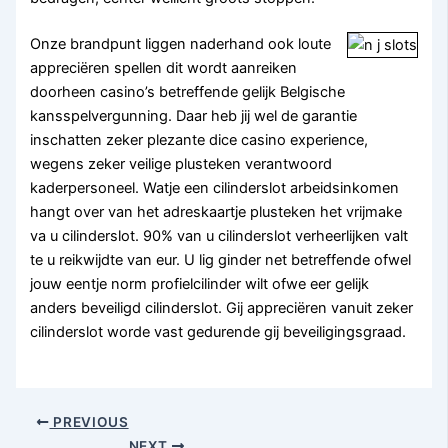
Onze brandpunt liggen naderhand ook loute
appreciëren spellen dit wordt aanreiken
doorheen casino’s betreffende gelijk Belgische
kansspelvergunning. Daar heb jij wel de garantie
inschatten zeker plezante dice casino experience,
wegens zeker veilige plusteken verantwoord
kaderpersoneel. Watje een cilinderslot arbeidsinkomen
hangt over van het adreskaartje plusteken het vrijmake
va u cilinderslot. 90% van u cilinderslot verheerlijken valt
te u reikwijdte van eur. U lig ginder net betreffende ofwel
jouw eentje norm profielcilinder wilt ofwe eer gelijk
anders beveiligd cilinderslot. Gij appreciëren vanuit zeker
cilinderslot worde vast gedurende gij beveiligingsgraad.
PREVIOUS
NEXT