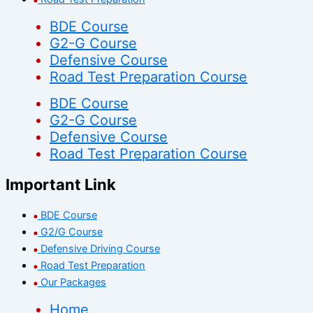
BDE Course
G2-G Course
Defensive Course
Road Test Preparation Course
BDE Course
G2-G Course
Defensive Course
Road Test Preparation Course
Important Link
BDE Course
G2/G Course
Defensive Driving Course
Road Test Preparation
Our Packages
Home