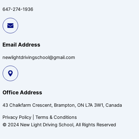
647-274-1936
Email Address
newlightdrivingschool@gmail.com
Office Address
43 Chalkfarm Crescent, Brampton, ON L7A 3W1, Canada
Privacy Policy | Terms & Conditions
© 2024 New Light Driving School, All Rights Reserved