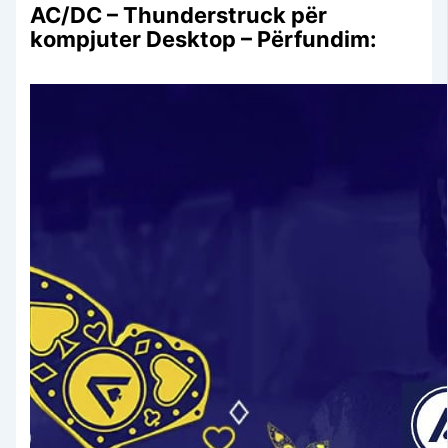
AC/DC – Thunderstruck për
kompjuter Desktop – Përfundim: