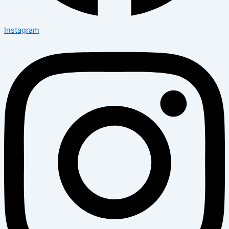
Instagram