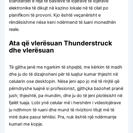
standardet e reja të basteve të lojërave të lojërave
elektronike të dikujt në kazino lokale në të cilat po
planifikoni të provoni. Kjo është veçanërisht e
rëndësishme nëse keni ndërmend të luani monedhën
reale.
Ata që vlerësuan Thunderstruck
dhe vlerësuan
Të gjitha janë me ngarkim të shpejtë, me kërkim të madh
dhe ju do të dizajnoheni për të luajtur kumar thjesht në
celularin ose desktopin. Nëse jeni apo jo më të rinjtë që
përndryshe luajnë si profesionist, gjithçka bazohet pranë
jush; thjeshtë, pa mundim, dhe ju do të jeni plotësisht në
fjalët tuaja. Lobi ynë celular më i hershëm i videolojërave
ju ndihmon të ruani dhe mund të rivizitoni titujt më të
mirë duke pasur lehtësi. Pra, nuk është një ndërmarrje
kumari me kopje.