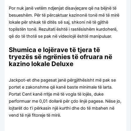
Por nuk janë vetëm ndjenjat disavjeçare që na bëjnë të
besueshëm. Për të përcaktuar kazinonë tonë më të mirë
lokale për shkak të ditës së saj, shkoni në të gjithë
toplistën tonë. Rezultati është i rastësishëm kurdoherë,
që do të thotë se pak në videolojë është manipuluar.
Shumica e lojërave të tjera të
tryezës së ngrënies të ofruara në
kazino lokale Deluxe
Jackpot-et dhe pagesat janë përgjithësisht më pak se
portet e zakonshme që kanë baste minimale të larta.
Portat Cent kanë rritje më të vogla të lojës, duke
performuar me 0,01 dollarë për çdo linjë pagese. Nëse jo,
lojtarët do t’i përkasin një kurthi dhe do të mbahen në
vend të një fitoreje të mirë.