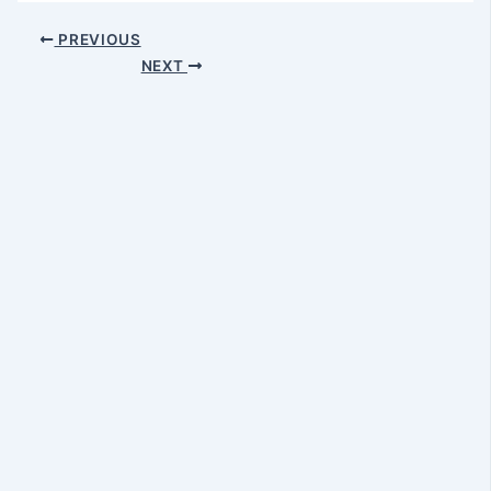
PREVIOUS
NEXT