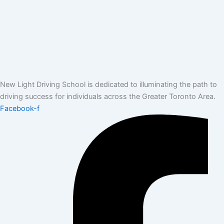
New Light Driving School is dedicated to illuminating the path to
driving success for individuals across the Greater Toronto Area.
Facebook-f