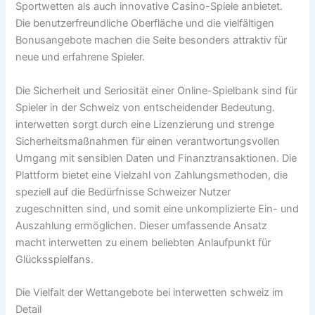
Sportwetten als auch innovative Casino-Spiele anbietet.
Die benutzerfreundliche Oberfläche und die vielfältigen
Bonusangebote machen die Seite besonders attraktiv für
neue und erfahrene Spieler.
Die Sicherheit und Seriosität einer Online-Spielbank sind für
Spieler in der Schweiz von entscheidender Bedeutung.
interwetten sorgt durch eine Lizenzierung und strenge
Sicherheitsmaßnahmen für einen verantwortungsvollen
Umgang mit sensiblen Daten und Finanztransaktionen. Die
Plattform bietet eine Vielzahl von Zahlungsmethoden, die
speziell auf die Bedürfnisse Schweizer Nutzer
zugeschnitten sind, und somit eine unkomplizierte Ein- und
Auszahlung ermöglichen. Dieser umfassende Ansatz
macht interwetten zu einem beliebten Anlaufpunkt für
Glücksspielfans.
Die Vielfalt der Wettangebote bei interwetten schweiz im
Detail