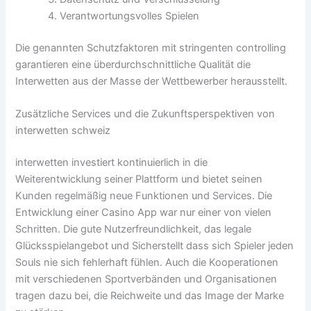
Verantwortungsvolles Spielen
Die genannten Schutzfaktoren mit stringenten controlling
garantieren eine überdurchschnittliche Qualität die
Interwetten aus der Masse der Wettbewerber herausstellt.
Zusätzliche Services und die Zukunftsperspektiven von
interwetten schweiz
interwetten investiert kontinuierlich in die
Weiterentwicklung seiner Plattform und bietet seinen
Kunden regelmäßig neue Funktionen und Services. Die
Entwicklung einer Casino App war nur einer von vielen
Schritten. Die gute Nutzerfreundlichkeit, das legale
Glücksspielangebot und Sicherstellt dass sich Spieler jeden
Souls nie sich fehlerhaft fühlen. Auch die Kooperationen
mit verschiedenen Sportverbänden und Organisationen
tragen dazu bei, die Reichweite und das Image der Marke