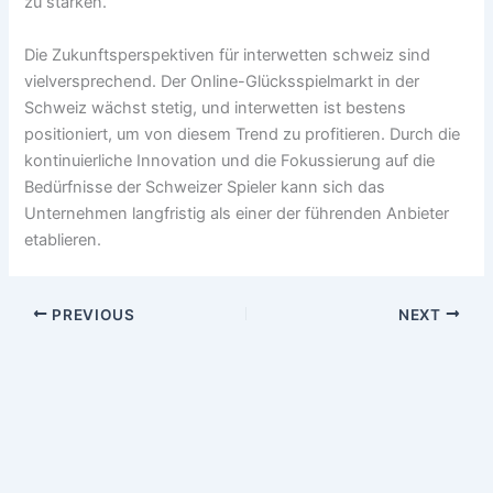
zu stärken.
Die Zukunftsperspektiven für interwetten schweiz sind
vielversprechend. Der Online-Glücksspielmarkt in der
Schweiz wächst stetig, und interwetten ist bestens
positioniert, um von diesem Trend zu profitieren. Durch die
kontinuierliche Innovation und die Fokussierung auf die
Bedürfnisse der Schweizer Spieler kann sich das
Unternehmen langfristig als einer der führenden Anbieter
etablieren.
PREVIOUS
NEXT