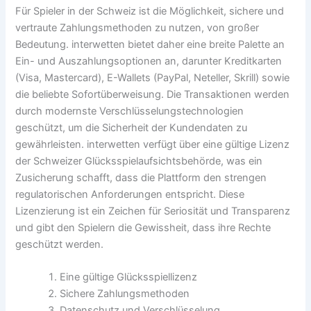
Für Spieler in der Schweiz ist die Möglichkeit, sichere und
vertraute Zahlungsmethoden zu nutzen, von großer
Bedeutung. interwetten bietet daher eine breite Palette an
Ein- und Auszahlungsoptionen an, darunter Kreditkarten
(Visa, Mastercard), E-Wallets (PayPal, Neteller, Skrill) sowie
die beliebte Sofortüberweisung. Die Transaktionen werden
durch modernste Verschlüsselungstechnologien
geschützt, um die Sicherheit der Kundendaten zu
gewährleisten. interwetten verfügt über eine gültige Lizenz
der Schweizer Glücksspielaufsichtsbehörde, was ein
Zusicherung schafft, dass die Plattform den strengen
regulatorischen Anforderungen entspricht. Diese
Lizenzierung ist ein Zeichen für Seriosität und Transparenz
und gibt den Spielern die Gewissheit, dass ihre Rechte
geschützt werden.
Eine gültige Glücksspiellizenz
Sichere Zahlungsmethoden
Datenschutz und Verschlüsselung