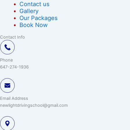
Contact us
Gallery
Our Packages
Book Now
Contact Info
Phone
647-274-1936
Email Address
newlightdrivingschool@gmail.com