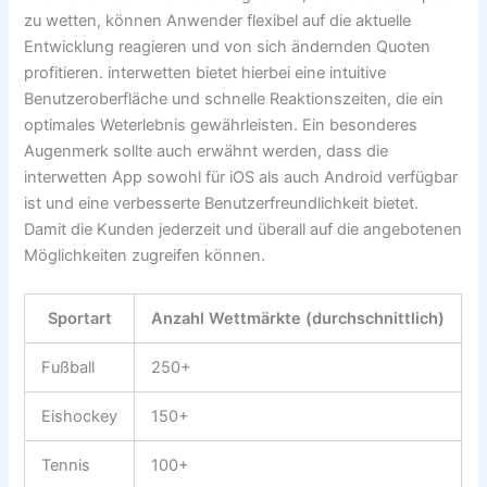
zu wetten, können Anwender flexibel auf die aktuelle
Entwicklung reagieren und von sich ändernden Quoten
profitieren. interwetten bietet hierbei eine intuitive
Benutzeroberfläche und schnelle Reaktionszeiten, die ein
optimales Weterlebnis gewährleisten. Ein besonderes
Augenmerk sollte auch erwähnt werden, dass die
interwetten App sowohl für iOS als auch Android verfügbar
ist und eine verbesserte Benutzerfreundlichkeit bietet.
Damit die Kunden jederzeit und überall auf die angebotenen
Möglichkeiten zugreifen können.
Sportart
Anzahl Wettmärkte (durchschnittlich)
Fußball
250+
Eishockey
150+
Tennis
100+