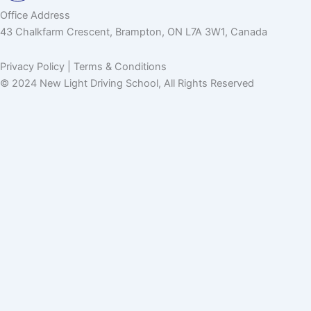
Office Address
43 Chalkfarm Crescent, Brampton, ON L7A 3W1, Canada
Privacy Policy | Terms & Conditions
© 2024 New Light Driving School, All Rights Reserved
Home
About Us
Our Courses
BDE Course
G2-G Course
Defensive Course
Road Test Preparation Course
Our packages
Gallery
Contact us
Home