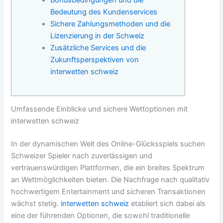
Bonusbedingungen und die
Bedeutung des Kundenservices
Sichere Zahlungsmethoden und die
Lizenzierung in der Schweiz
Zusätzliche Services und die
Zukunftsperspektiven von
interwetten schweiz
Umfassende Einblicke und sichere Wettoptionen mit
interwetten schweiz
In der dynamischen Welt des Online-Glücksspiels suchen
Schweizer Spieler nach zuverlässigen und
vertrauenswürdigen Plattformen, die ein breites Spektrum
an Wettmöglichkeiten bieten. Die Nachfrage nach qualitativ
hochwertigem Entertainment und sicheren Transaktionen
wächst stetig.
interwetten schweiz
etabliert sich dabei als
eine der führenden Optionen, die sowohl traditionelle