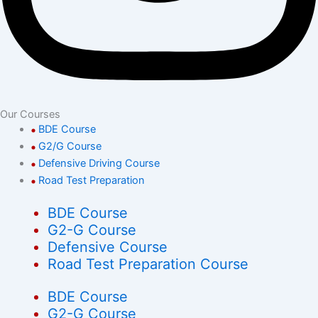
Our Courses
BDE Course
G2/G Course
Defensive Driving Course
Road Test Preparation
BDE Course
G2-G Course
Defensive Course
Road Test Preparation Course
BDE Course
G2-G Course