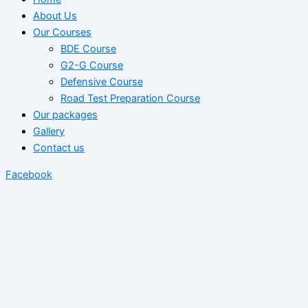
About Us
Our Courses
BDE Course
G2-G Course
Defensive Course
Road Test Preparation Course
Our packages
Gallery
Contact us
Facebook