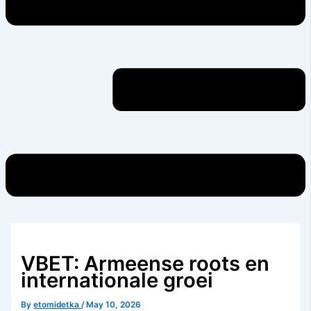
VBET: Armeense roots en
internationale groei
By
etomidetka
/
May 10, 2026