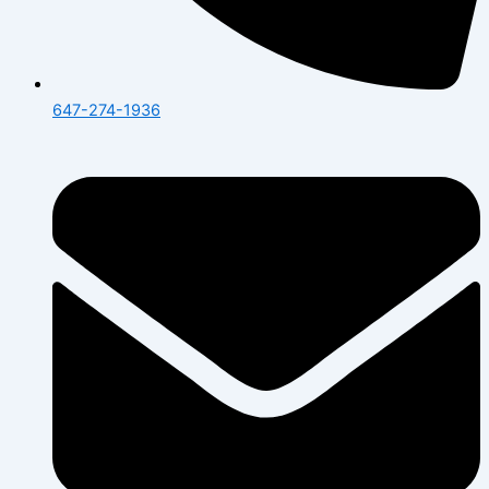
647-274-1936