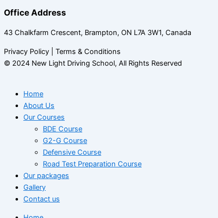
Office Address
43 Chalkfarm Crescent, Brampton, ON L7A 3W1, Canada
Privacy Policy | Terms & Conditions
© 2024 New Light Driving School, All Rights Reserved
Home
About Us
Our Courses
BDE Course
G2-G Course
Defensive Course
Road Test Preparation Course
Our packages
Gallery
Contact us
Home