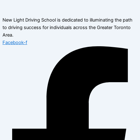
New Light Driving School is dedicated to illuminating the path
to driving success for individuals across the Greater Toronto
Area.
Facebook-f