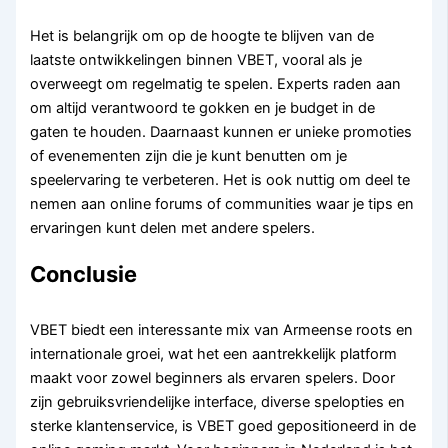
Het is belangrijk om op de hoogte te blijven van de
laatste ontwikkelingen binnen VBET, vooral als je
overweegt om regelmatig te spelen. Experts raden aan
om altijd verantwoord te gokken en je budget in de
gaten te houden. Daarnaast kunnen er unieke promoties
of evenementen zijn die je kunt benutten om je
speelervaring te verbeteren. Het is ook nuttig om deel te
nemen aan online forums of communities waar je tips en
ervaringen kunt delen met andere spelers.
Conclusie
VBET biedt een interessante mix van Armeense roots en
internationale groei, wat het een aantrekkelijk platform
maakt voor zowel beginners als ervaren spelers. Door
zijn gebruiksvriendelijke interface, diverse spelopties en
sterke klantenservice, is VBET goed gepositioneerd in de