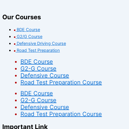
Our Courses
BDE Course
G2/G Course
Defensive Driving Course
Road Test Preparation
BDE Course
G2-G Course
Defensive Course
Road Test Preparation Course
BDE Course
G2-G Course
Defensive Course
Road Test Preparation Course
Important Link