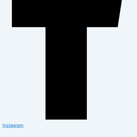
Instagram