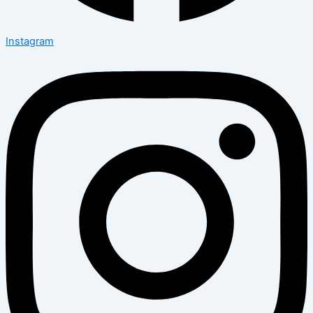
Instagram