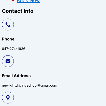
Book Now
Contact Info
Phone
647-274-1936
Email Address
newlightdrivingschool@gmail.com