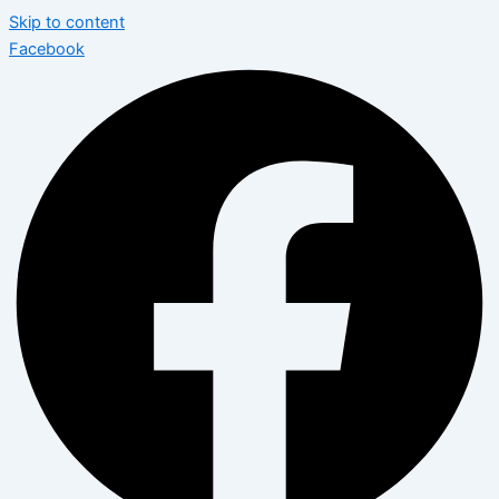
Skip to content
Facebook