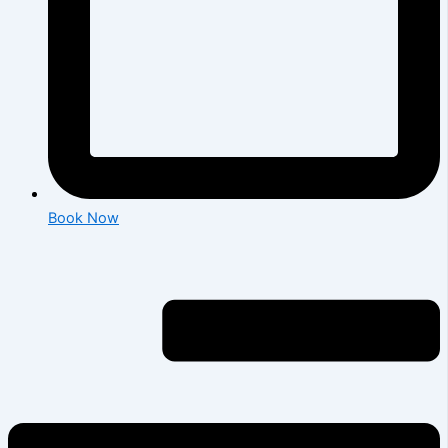
Book Now