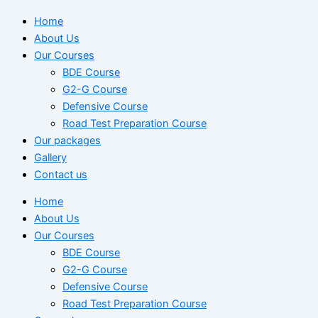
Home
About Us
Our Courses
BDE Course
G2-G Course
Defensive Course
Road Test Preparation Course
Our packages
Gallery
Contact us
Home
About Us
Our Courses
BDE Course
G2-G Course
Defensive Course
Road Test Preparation Course