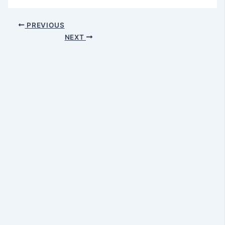
PREVIOUS
NEXT