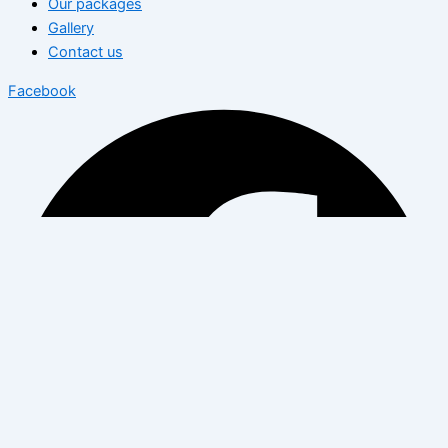
Our packages
Gallery
Contact us
Facebook