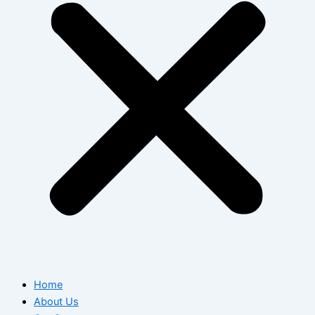
Home
About Us