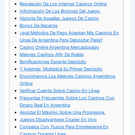
Regulación De Los Internet Casinos Online
Información De Los Botones Del Juego:
Historia De Aquellas Juegos De Casino
Bonos De Recarga
¿qué Métodos De Pago Aceptan Mis Casinos En
Línea De Argentina Para Depositar Plata?
Casino Online Argentina Mercadopago
Mejores Casinos Afin De Ruleta
Bonificaciones Durante Depósito
Y Además, Multiplicá Su Primer Depósito
Encontramos Los Mejores Casinos Argentinos
Online
Verificar Cuenta Sobre Casino En Línea
Preguntas Frecuentes Sobre Los Casinos Con
Dinero Real En Argentina
Apostar El Máximo Sobre Una Progresiva:
Juegos Disadvantage Crupier En Vivo
Consejos Con Trucos Para Entretenerse En
Casinos Durante Línea