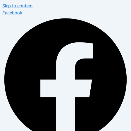
Skip to content
Facebook