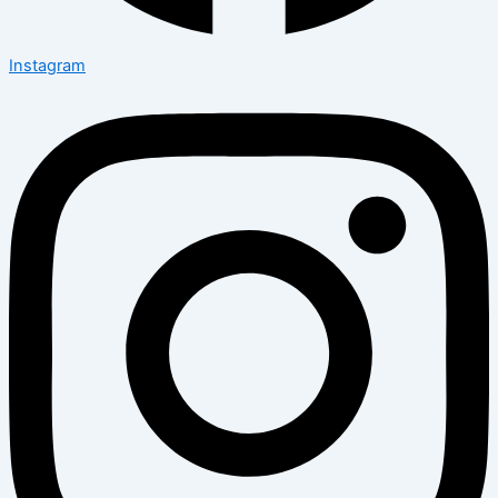
Instagram