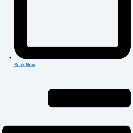
Book Now