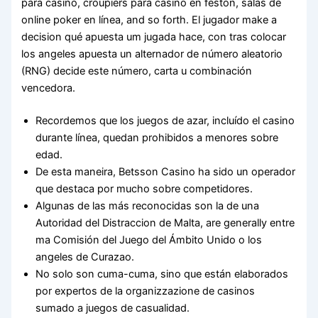
para casino, croupiers para casino en festón, salas de
online poker en línea, and so forth. El jugador make a
decision qué apuesta um jugada hace, con tras colocar
los angeles apuesta un alternador de número aleatorio
(RNG) decide este número, carta u combinación
vencedora.
Recordemos que los juegos de azar, incluído el casino
durante línea, quedan prohibidos a menores sobre
edad.
De esta maneira, Betsson Casino ha sido un operador
que destaca por mucho sobre competidores.
Algunas de las más reconocidas son la de una
Autoridad del Distraccion de Malta, are generally entre
ma Comisión del Juego del Ámbito Unido o los
angeles de Curazao.
No solo son cuma-cuma, sino que están elaborados
por expertos de la organizzazione de casinos
sumado a juegos de casualidad.