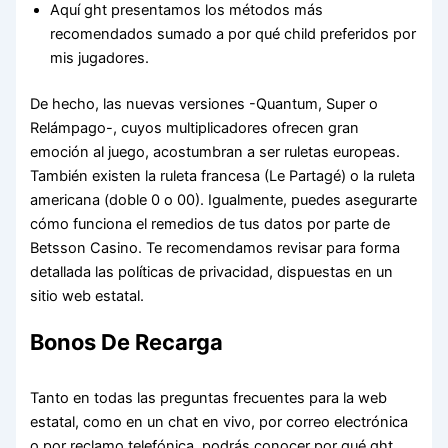
Aquí ght presentamos los métodos más
recomendados sumado a por qué child preferidos por
mis jugadores.
De hecho, las nuevas versiones -Quantum, Super o
Relámpago-, cuyos multiplicadores ofrecen gran
emoción al juego, acostumbran a ser ruletas europeas.
También existen la ruleta francesa (Le Partagé) o la ruleta
americana (doble 0 o 00). Igualmente, puedes asegurarte
cómo funciona el remedios de tus datos por parte de
Betsson Casino. Te recomendamos revisar para forma
detallada las políticas de privacidad, dispuestas en un
sitio web estatal.
Bonos De Recarga
Tanto en todas las preguntas frecuentes para la web
estatal, como en un chat en vivo, por correo electrónica
o por reclamo telefónica, podrás conocer por qué ght