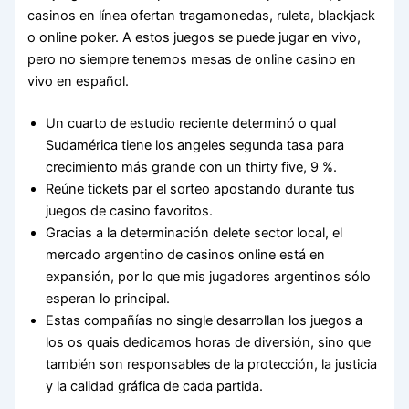
casinos en línea ofertan tragamonedas, ruleta, blackjack
o online poker. A estos juegos se puede jugar en vivo,
pero no siempre tenemos mesas de online casino en
vivo en español.
Un cuarto de estudio reciente determinó o qual
Sudamérica tiene los angeles segunda tasa para
crecimiento más grande con un thirty five, 9 %.
Reúne tickets par el sorteo apostando durante tus
juegos de casino favoritos.
Gracias a la determinación delete sector local, el
mercado argentino de casinos online está en
expansión, por lo que mis jugadores argentinos sólo
esperan lo principal.
Estas compañías no single desarrollan los juegos a
los os quais dedicamos horas de diversión, sino que
también son responsables de la protección, la justicia
y la calidad gráfica de cada partida.