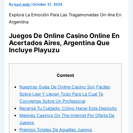
By
kayi web
/
October 31, 2024
Explora La Emoción Para Las Tragamonedas On-line En
Argentina
Juegos De Online Casino Online En
Acertados Aires, Argentina Que
Incluye Playuzu
Content
Nuestras Guías De Online Casino Son Fáciles
Sobre Leer Y Llevan Todo Para La Cual Te
Conviertas Sobre Un Profesional
Recargá Tu Cuidado: Cómo Hacer Este Depósito
Mejores Casinos On The Internet Por Oferta De
Juegos
Premios Totales De Aquellas Juegos