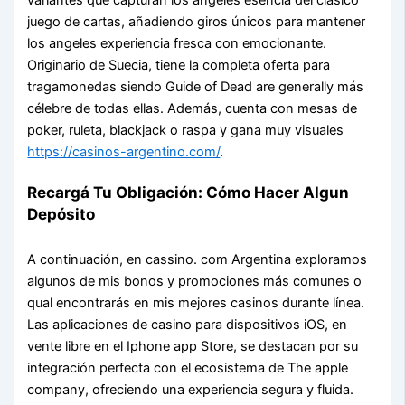
juego de cartas, añadiendo giros únicos para mantener
los angeles experiencia fresca con emocionante.
Originario de Suecia, tiene la completa oferta para
tragamonedas siendo Guide of Dead are generally más
célebre de todas ellas. Además, cuenta con mesas de
poker, ruleta, blackjack o raspa y gana muy visuales
https://casinos-argentino.com/
.
Recargá Tu Obligación: Cómo Hacer Algun
Depósito
A continuación, en cassino. com Argentina exploramos
algunos de mis bonos y promociones más comunes o
qual encontrarás en mis mejores casinos durante línea.
Las aplicaciones de casino para dispositivos iOS, en
vente libre en el Iphone app Store, se destacan por su
integración perfecta con el ecosistema de The apple
company, ofreciendo una experiencia segura y fluida.