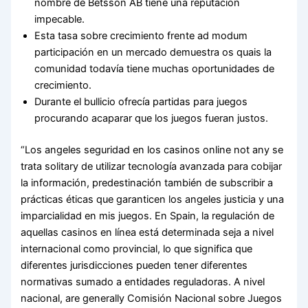
nombre de Betsson AB tiene una reputación
impecable.
Esta tasa sobre crecimiento frente ad modum
participación en un mercado demuestra os quais la
comunidad todavía tiene muchas oportunidades de
crecimiento.
Durante el bullicio ofrecía partidas para juegos
procurando acaparar que los juegos fueran justos.
“Los angeles seguridad en los casinos online not any se
trata solitary de utilizar tecnología avanzada para cobijar
la información, predestinación también de subscribir a
prácticas éticas que garanticen los angeles justicia y una
imparcialidad en mis juegos. En Spain, la regulación de
aquellas casinos en línea está determinada seja a nivel
internacional como provincial, lo que significa que
diferentes jurisdicciones pueden tener diferentes
normativas sumado a entidades reguladoras. A nivel
nacional, are generally Comisión Nacional sobre Juegos