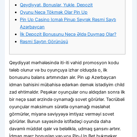
Qeydiyyat, Bonuslar, Yukle, Depozit
Oyunu Necə Tökmək Olar Pin Up
Pin Up Casino Icmalı Pinup Seyrək Rəsmi Saytı
Azərbaycan
İlk Depozit Bonusunu Necə Əldə Duymaq Olar?
Rəsmi Saytın Görünüşü
Qeydiyyat mərhələsində iti-iti vahid promosyon kodu
tələb olunur və bu oyunçuya izhar olduqda o, ilk
bonusunu balans artımından alır. Pin up Azerbaycan
idman bahisini mübahisə edərkən demək istədiyim child
zad ehtimaldır. Peşəkar oyunçular onu aldıqdan sonra ilk
bir neçə saat ərzində oynamağı sovet görürlər. Təcrübəli
oyunçular maksimum sürətlə oynamağı məsləhət
görmürlər, miyanə səviyyəyə imtiyaz verməyi sovet
görürlər. Bunun sayəsində istifadəçi oyunda daha
davamlı müddət qalır və beləliklə, udmaq şansını artırır.
İdman mərc bonusları var-yox Pin-Up Bet bukmeker