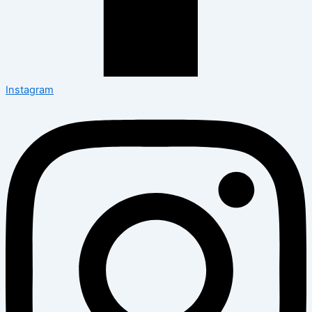
Instagram