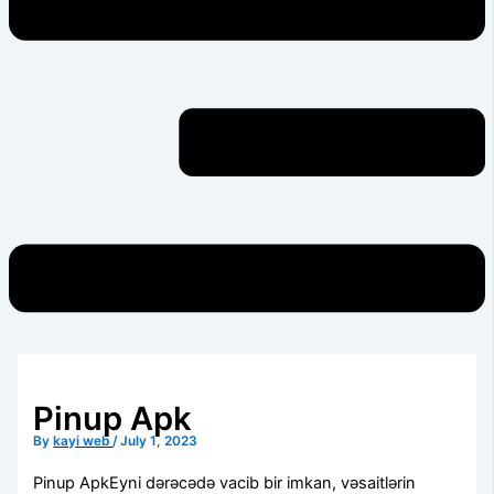
Pinup Apk
By
kayi web
/
July 1, 2023
Pinup Apk
Eyni dərəcədə vacib bir imkan, vəsaitlərin