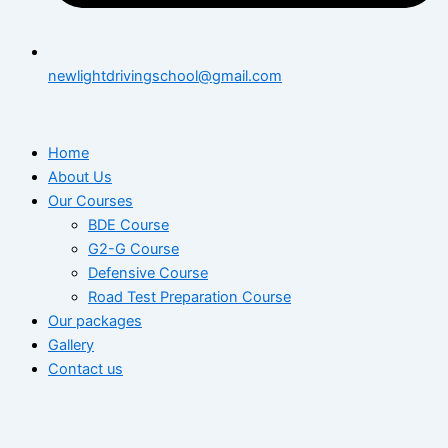
newlightdrivingschool@gmail.com
Home
About Us
Our Courses
BDE Course
G2-G Course
Defensive Course
Road Test Preparation Course
Our packages
Gallery
Contact us