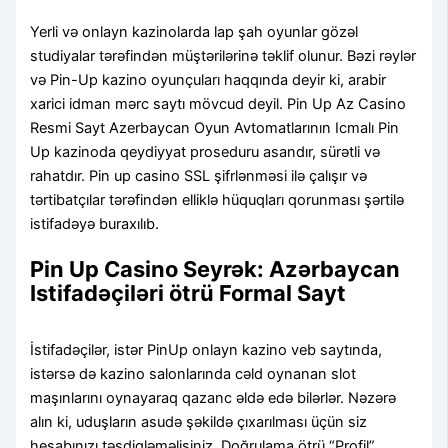
Yerli və onlayn kazinolarda lap şah oyunlar gözəl
studiyalar tərəfindən müştərilərinə təklif olunur. Bəzi rəylər
və Pin-Up kazino oyunçuları haqqında deyir ki, arabir
xarici idman mərc saytı mövcud deyil. Pin Up Az Casino
Resmi Sayt Azerbaycan Oyun Avtomatlarının Icmalı Pin
Up kazinoda qeydiyyat proseduru asandır, sürətli və
rahatdır. Pin up casino SSL şifrlənməsi ilə çalışır və
tərtibatçılar tərəfindən elliklə hüquqları qorunması şərtilə
istifadəyə buraxılıb.
Pin Up Casino Seyrək: Azərbaycan
Istifadəçiləri ötrü Formal Sayt
İstifadəçilər, istər PinUp onlayn kazino veb saytında,
istərsə də kazino salonlarında cəld oynanan slot
maşınlarını oynayaraq qazanc əldə edə bilərlər. Nəzərə
alın ki, uduşların asudə şəkildə çıxarılması üçün siz
hesabınızı təsdiqləməlisiniz. Doğrulama ötrü “Profil”