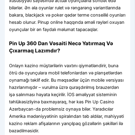
xüsusiyyəti sayəsində actual oyunçularla söhbət edə
bilərlər. Ən əla oyunlar rulet və rəngarəng variantlarında
bakara, blackjack və poker qədər terme conseillé oyunları
hesab olunur. Pinup online haqqında əməli rəyləri oxuyan
oyunçular bir ən faydalı məlumat tapacaqlar.
Pin Up 360 Dan Vəsaiti Necə Yatırmaq Və
Çıxarmaq Lazımdır?
Onlayn kazino müştərilərin vaxtını qiymətləndirir, buna
ötrü də oyunçulara mobil telefonlardan və planşetlərdən
oynamağı təklif edir. Bu məqsədlər üçün mobile versiyası
hazırlanmışdır – vurulma üzrə quraşdırılmış brauzerdən
işə salınması həyata keçirilir. İOS əməliyyat sisteminin
təhlükəsizliyinə baxmayaraq, hər kəs Pin Up Casino
Azerbaycan-da problemsiz oynaya bilər. Yaradıcılar
Amerika mədəniyyətinin spiralından təb aldılar, mahiyyəti
kazino reklam afişalarının yarıçılpaq gözəllərin şəkilləri ilə
bəzədilməsidir.