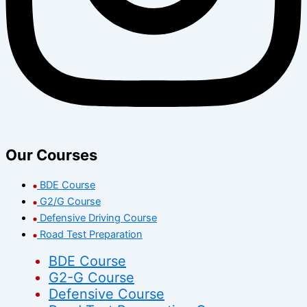
Our Courses
BDE Course
G2/G Course
Defensive Driving Course
Road Test Preparation
BDE Course
G2-G Course
Defensive Course