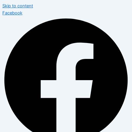
Skip to content
Facebook