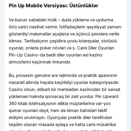
Pin Up Mobile Versiyası: Üstünlüklər
Və bunun səbəbləri mülk – duda yükləmə və uydurma
ötrü xarici nəsihət vermir. İstifadəçilərin qeydiyyat zamanı
göstərdiyi məlumatlar açıqlana və üçüncü şəxslərə verilə
bilməz. Tərtibatçının çeşidinə çoxlu lotereyalar, stolüstü
oyunlar, onlarla poker növləri və s. Canlı Diler Oyunları
Pin-Up Casino-da bədii diler oyunları əsl kazino
atmosferini keçinmək imkanıdır.
Bu, prosesin genuine ara rejimində və praktik aparıcının
nəzarəti altında həyata keçirildiyi oyunlar kateqoriyasıdır.
Casino olsun, etibarlı bir mənbədən kazinodan bir sənəd
yükləməsi halında qorxacaq bir zad yoxdur. Pin Upward
360 kitab istehsalçısının elliklə müştərilərinə var-yox
qumar oyunları deyil, həm də idman bahisləri təklif
etdiyini unutmayın. Oyunçular praktik diler tərəfindən
təqdim olunan masada əyləşə və hətta canlı müsahibə