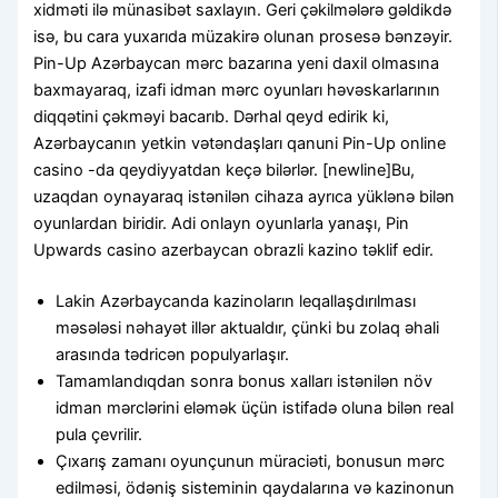
xidməti ilə münasibət saxlayın. Geri çəkilmələrə gəldikdə
isə, bu cara yuxarıda müzakirə olunan prosesə bənzəyir.
Pin-Up Azərbaycan mərc bazarına yeni daxil olmasına
baxmayaraq, izafi idman mərc oyunları həvəskarlarının
diqqətini çəkməyi bacarıb. Dərhal qeyd edirik ki,
Azərbaycanın yetkin vətəndaşları qanuni Pin-Up online
casino -da qeydiyyatdan keçə bilərlər. [newline]Bu,
uzaqdan oynayaraq istənilən cihaza ayrıca yüklənə bilən
oyunlardan biridir. Adi onlayn oyunlarla yanaşı, Pin
Upwards casino azerbaycan obrazli kazino təklif edir.
Lakin Azərbaycanda kazinoların leqallaşdırılması
məsələsi nəhayət illər aktualdır, çünki bu zolaq əhali
arasında tədricən populyarlaşır.
Tamamlandıqdan sonra bonus xalları istənilən növ
idman mərclərini eləmək üçün istifadə oluna bilən real
pula çevrilir.
Çıxarış zamanı oyunçunun müraciəti, bonusun mərc
edilməsi, ödəniş sisteminin qaydalarına və kazinonun