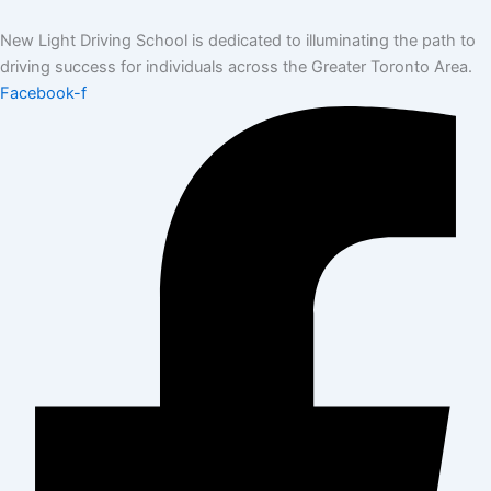
New Light Driving School is dedicated to illuminating the path to
driving success for individuals across the Greater Toronto Area.
Facebook-f