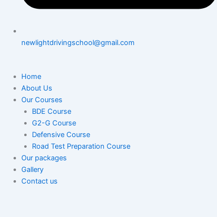
newlightdrivingschool@gmail.com
Home
About Us
Our Courses
BDE Course
G2-G Course
Defensive Course
Road Test Preparation Course
Our packages
Gallery
Contact us