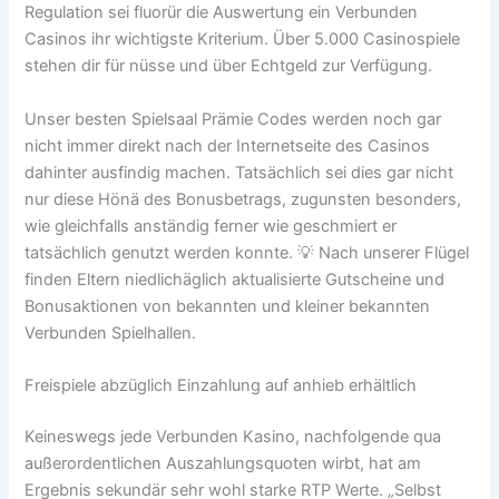
Regulation sei fluorür die Auswertung ein Verbunden
Casinos ihr wichtigste Kriterium. Über 5.000 Casinospiele
stehen dir für nüsse und über Echtgeld zur Verfügung.
Unser besten Spielsaal Prämie Codes werden noch gar
nicht immer direkt nach der Internetseite des Casinos
dahinter ausfindig machen. Tatsächlich sei dies gar nicht
nur diese Hönä des Bonusbetrags, zugunsten besonders,
wie gleichfalls anständig ferner wie geschmiert er
tatsächlich genutzt werden konnte. 💡 Nach unserer Flügel
finden Eltern niedlichäglich aktualisierte Gutscheine und
Bonusaktionen von bekannten und kleiner bekannten
Verbunden Spielhallen.
Freispiele abzüglich Einzahlung auf anhieb erhältlich
Keineswegs jede Verbunden Kasino, nachfolgende qua
außerordentlichen Auszahlungsquoten wirbt, hat am
Ergebnis sekundär sehr wohl starke RTP Werte. „Selbst