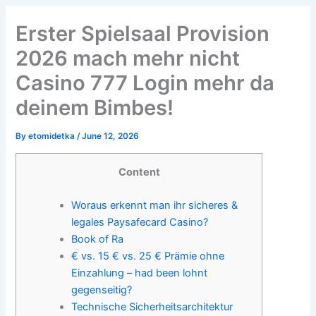
Erster Spielsaal Provision
2026 mach mehr nicht
Casino 777 Login mehr da
deinem Bimbes!
By
etomidetka
/
June 12, 2026
Content
Woraus erkennt man ihr sicheres &
legales Paysafecard Casino?
Book of Ra
€ vs. 15 € vs. 25 € Prämie ohne
Einzahlung – had been lohnt
gegenseitig?
Technische Sicherheitsarchitektur