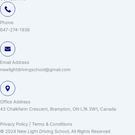
Phone
647-274-1936
Email Address
newlightdrivingschool@gmail.com
Office Address
43 Chalkfarm Crescent, Brampton, ON L7A 3W1, Canada
Privacy Policy | Terms & Conditions
© 2024 New Light Driving School, All Rights Reserved