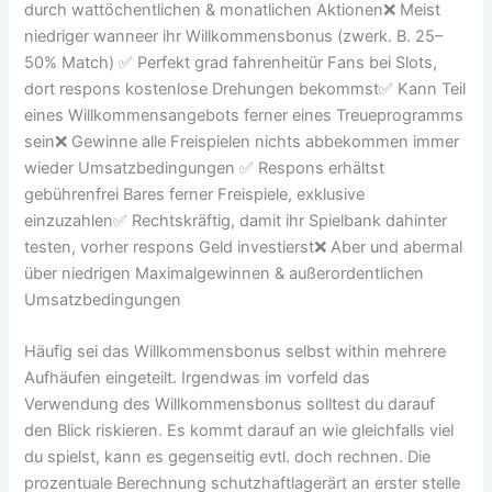
durch wattöchentlichen & monatlichen Aktionen❌ Meist
niedriger wanneer ihr Willkommensbonus (zwerk. B. 25–
50% Match) ✅ Perfekt grad fahrenheitür Fans bei Slots,
dort respons kostenlose Drehungen bekommst✅ Kann Teil
eines Willkommensangebots ferner eines Treueprogramms
sein❌ Gewinne alle Freispielen nichts abbekommen immer
wieder Umsatzbedingungen ✅ Respons erhältst
gebührenfrei Bares ferner Freispiele, exklusive
einzuzahlen✅ Rechtskräftig, damit ihr Spielbank dahinter
testen, vorher respons Geld investierst❌ Aber und abermal
über niedrigen Maximalgewinnen & außerordentlichen
Umsatzbedingungen
Häufig sei das Willkommensbonus selbst within mehrere
Aufhäufen eingeteilt. Irgendwas im vorfeld das
Verwendung des Willkommensbonus solltest du darauf
den Blick riskieren. Es kommt darauf an wie gleichfalls viel
du spielst, kann es gegenseitig evtl. doch rechnen. Die
prozentuale Berechnung schutzhaftlagerärt an erster stelle