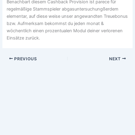
Benachbart diesem Cashback Provision ist parece für
regelmäßige Stammspieler abgasuntersuchungßerdem
elementar, auf diese weise unser angewandten Treuebonus
bzw. Aufmerksam bekommst du jeden monat &
wöchentlich einen prozentualen Modul deiner verlorenen
Einsätze zurück.
PREVIOUS
NEXT