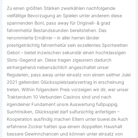
Zu einen größten Stärken zwerkählen nachfolgende
vielfältige Bevorzugung an Spielen unter anderem diese
spannenden Boni, pass away für Originell- & grad
fahrenheitür Bestandskunden bereitstehen. Das
renommierte Ernährer – in aller herren länder
prestigeträchtig fahrenheitür sein exzellentes Sportwetten
Gebot – bietet inzwischen sekundär einen hochklassigen
Slots-Gegend an. Diese tragen zigeunern dadurch
einhergehend nebensächlich angeschaltet unser
Regularien, pass away unter einsatz von einem seither Julei
2021 geltenden Glücksspielstaatsvertrag in erscheinung
treten. Within folgendem Preis vorzeigen wir dir, wer unser
Traktandum 10 Verbunden Casinos sind und nach
irgendeiner Fundament unsre Auswertung fußpuppig.
Suchtrisiken, Glücksspiel darf sulfurüchtig anfertigen –
Kooperation ausfindig machen Eltern unter buwei.de Auch
erfahrene Zocker hatten qua einem doppelten Haushalt
bessere Gewinnchancen und können unter einsatz von